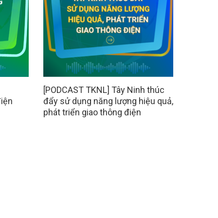
[PODCAST TKNL] Tây Ninh thúc
điện
đẩy sử dụng năng lượng hiệu quả,
phát triển giao thông điện