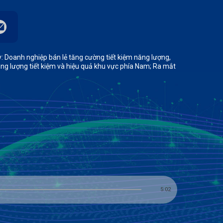
y: Doanh nghiệp bán lẻ tăng cường tiết kiệm năng lượng,
ng lượng tiết kiệm và hiệu quả khu vực phía Nam; Ra mắt
5:02