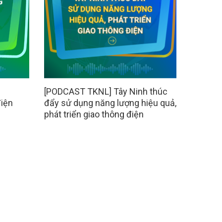
[PODCAST TKNL] Tây Ninh thúc
điện
đẩy sử dụng năng lượng hiệu quả,
phát triển giao thông điện