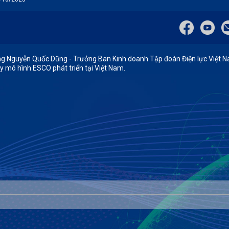
g Nguyễn Quốc Dũng - Trưởng Ban Kinh doanh Tập đoàn Điện lực Việt Na
y mô hình ESCO phát triển tại Việt Nam.