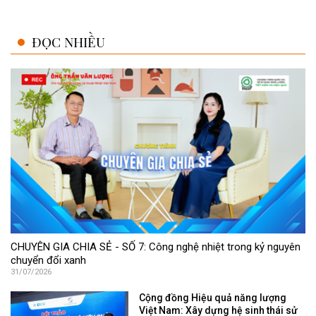
ĐỌC NHIỀU
CHUYÊN GIA CHIA SẺ - SỐ 7: Công nghệ nhiệt trong kỷ nguyên
chuyển đổi xanh
31/07/2026
Cộng đồng Hiệu quả năng lượng
Việt Nam: Xây dựng hệ sinh thái sử