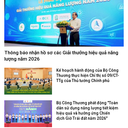
Thông báo nhận hồ sơ các Giải thưởng hiệu quả năng
lượng năm 2026
Kế hoạch hành động của Bộ Công
Thương thực hiện Chỉ thị số 09/CT-
TTg của Thủ tướng Chính phủ
Bộ Công Thương phát động "Toàn
dân sử dụng năng lượng tiết kiệm
hiệu quả và hưởng ứng Chiến
dịch Giờ Trái đất năm 2026"