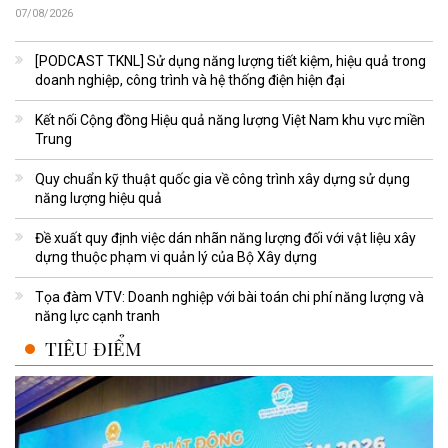
07/08/2026
[PODCAST TKNL] Sử dụng năng lượng tiết kiệm, hiệu quả trong
doanh nghiệp, công trình và hệ thống điện hiện đại
Kết nối Cộng đồng Hiệu quả năng lượng Việt Nam khu vực miền
Trung
Quy chuẩn kỹ thuật quốc gia về công trình xây dựng sử dụng
năng lượng hiệu quả
Đề xuất quy định việc dán nhãn năng lượng đối với vật liệu xây
dựng thuộc phạm vi quản lý của Bộ Xây dựng
Tọa đàm VTV: Doanh nghiệp với bài toán chi phí năng lượng và
năng lực cạnh tranh
TIÊU ĐIỂM