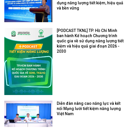
dụng năng lượng tiết kiệm, hiệu quả
và bền vững
[PODCAST TKNL] TP. Hồ Chí Minh
ban hành Kế hoạch Chương trình
quốc gia về sử dụng năng lượng tiết
kiệm và hiệu quả giai đoạn 2026 -
2030
Diễn đàn nâng cao năng lực và kết
nối Mạng lưới tiết kiệm năng lượng
Việt Nam