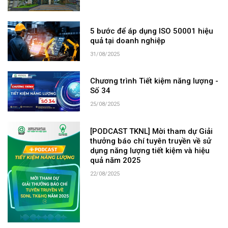
5 bước để áp dụng ISO 50001 hiệu
quả tại doanh nghiệp
31/08/2025
Chương trình Tiết kiệm năng lượng -
Số 34
25/08/2025
[PODCAST TKNL] Mời tham dự Giải
thưởng báo chí tuyên truyền về sử
dụng năng lượng tiết kiệm và hiệu
quả năm 2025
22/08/2025