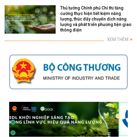
Thủ tướng Chính phủ Chỉ thị tăng
cường thực hiện tiết kiệm năng
lượng, thúc đẩy chuyển dịch năng
lượng và phát triển phương tiện giao
thông điện
XEM THÊM
+