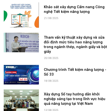
Khảo sát xây dựng Cẩm nang Công
nghệ Tiết kiệm năng lượng
21/08/2025
Tham vấn kỹ thuật xây dựng và sửa
đổi định mức tiêu hao năng lượng
trong ngành thép, ngành giấy và bột
giấy
20/08/2025
Chương trình Tiết kiệm năng lượng -
Số 33
18/08/2025
Xây dựng Sổ tay hướng dẫn khởi
nghiệp sáng tạo trong lĩnh vực hiệu
quả năng lượng tại Việt Nam
12/08/2025