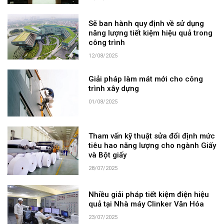
Sẽ ban hành quy định về sử dụng
năng lượng tiết kiệm hiệu quả trong
công trình
12/08/2025
Giải pháp làm mát mới cho công
trình xây dựng
01/08/2025
Tham vấn kỹ thuật sửa đổi định mức
tiêu hao năng lượng cho ngành Giấy
và Bột giấy
28/07/2025
Nhiều giải pháp tiết kiệm điện hiệu
quả tại Nhà máy Clinker Văn Hóa
23/07/2025