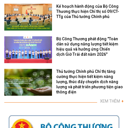
Kế hoạch hành động của Bộ Công
Thương thực hiện Chỉ thị số 09/CT-
TTg của Thủ tướng Chính phủ
Bộ Công Thương phát động "Toàn
dân sử dụng năng lượng tiết kiệm
hiệu quả và hưởng ứng Chiến
dịch Giờ Trái đất năm 2026"
Thủ tướng Chính phủ Chỉ thị tăng
cường thực hiện tiết kiệm năng
lượng, thúc đẩy chuyển dịch năng
lượng và phát triển phương tiện giao
thông điện
XEM THÊM
+