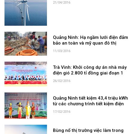
21/04/2016
Quảng Ninh: Hạ ngầm lưới điện đảm
bảo an toàn và mỹ quan đô thị
11/03/2016
Trà Vinh: Khởi công dự án nhà máy
điện gió 2.800 tỉ đồng giai đoạn 1
26/02/2016
Quảng Ninh tiết kiệm 43,4 triệu kWh
từ các chương trình tiết kiệm điện
17/02/2016
Bùng nổ thị trường việc làm trong