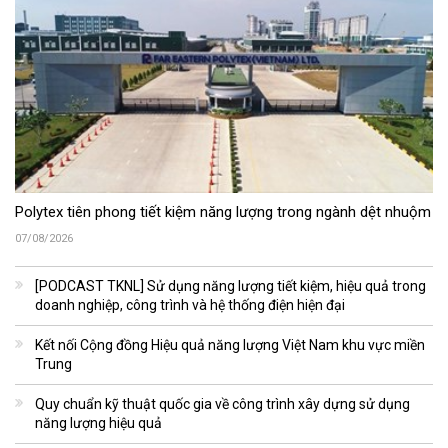
Polytex tiên phong tiết kiệm năng lượng trong ngành dệt nhuộm
07/08/2026
[PODCAST TKNL] Sử dụng năng lượng tiết kiệm, hiệu quả trong
doanh nghiệp, công trình và hệ thống điện hiện đại
Kết nối Cộng đồng Hiệu quả năng lượng Việt Nam khu vực miền
Trung
Quy chuẩn kỹ thuật quốc gia về công trình xây dựng sử dụng
năng lượng hiệu quả