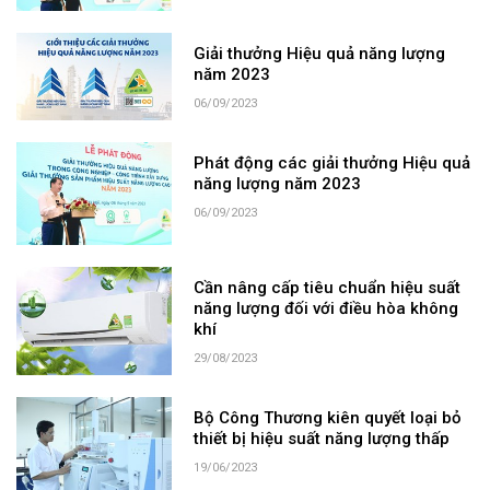
Giải thưởng Hiệu quả năng lượng
năm 2023
06/09/2023
Phát động các giải thưởng Hiệu quả
năng lượng năm 2023
06/09/2023
Cần nâng cấp tiêu chuẩn hiệu suất
năng lượng đối với điều hòa không
khí
29/08/2023
Bộ Công Thương kiên quyết loại bỏ
thiết bị hiệu suất năng lượng thấp
19/06/2023