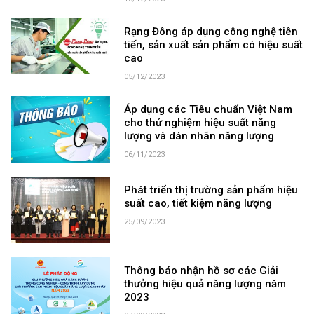
Rạng Đông áp dụng công nghệ tiên
tiến, sản xuất sản phẩm có hiệu suất
cao
05/12/2023
Áp dụng các Tiêu chuẩn Việt Nam
cho thử nghiệm hiệu suất năng
lượng và dán nhãn năng lượng
06/11/2023
Phát triển thị trường sản phẩm hiệu
suất cao, tiết kiệm năng lượng
25/09/2023
Thông báo nhận hồ sơ các Giải
thưởng hiệu quả năng lượng năm
2023