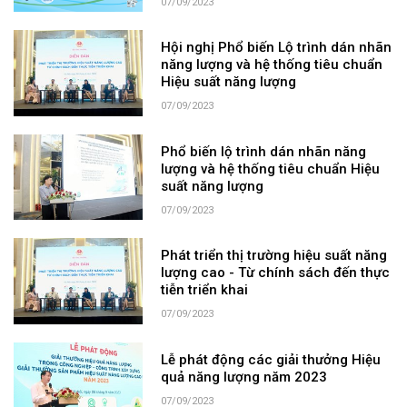
07/09/2023
Hội nghị Phổ biến Lộ trình dán nhãn
năng lượng và hệ thống tiêu chuẩn
Hiệu suất năng lượng
07/09/2023
Phổ biến lộ trình dán nhãn năng
lượng và hệ thống tiêu chuẩn Hiệu
suất năng lượng
07/09/2023
Phát triển thị trường hiệu suất năng
lượng cao - Từ chính sách đến thực
tiễn triển khai
07/09/2023
Lễ phát động các giải thưởng Hiệu
quả năng lượng năm 2023
07/09/2023