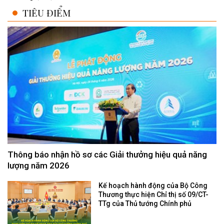
TIÊU ĐIỂM
Thông báo nhận hồ sơ các Giải thưởng hiệu quả năng
lượng năm 2026
Kế hoạch hành động của Bộ Công
Thương thực hiện Chỉ thị số 09/CT-
TTg của Thủ tướng Chính phủ