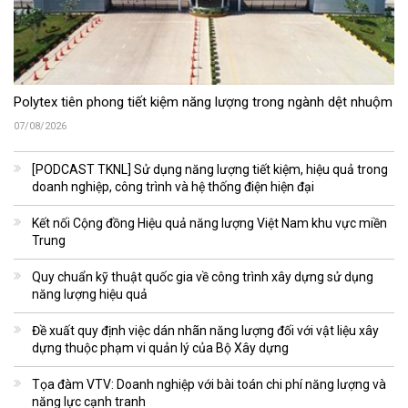
Polytex tiên phong tiết kiệm năng lượng trong ngành dệt nhuộm
07/08/2026
[PODCAST TKNL] Sử dụng năng lượng tiết kiệm, hiệu quả trong
doanh nghiệp, công trình và hệ thống điện hiện đại
Kết nối Cộng đồng Hiệu quả năng lượng Việt Nam khu vực miền
Trung
Quy chuẩn kỹ thuật quốc gia về công trình xây dựng sử dụng
năng lượng hiệu quả
Đề xuất quy định việc dán nhãn năng lượng đối với vật liệu xây
dựng thuộc phạm vi quản lý của Bộ Xây dựng
Tọa đàm VTV: Doanh nghiệp với bài toán chi phí năng lượng và
năng lực cạnh tranh