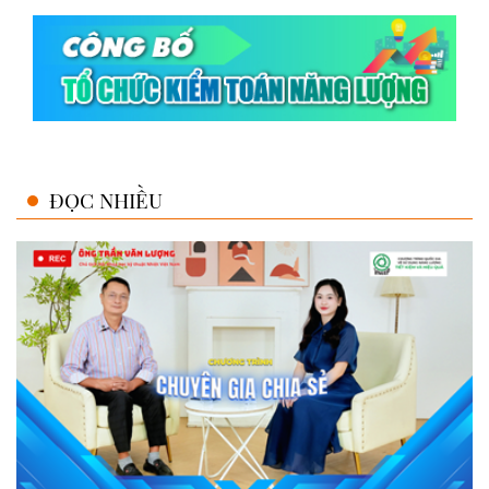
ĐỌC NHIỀU