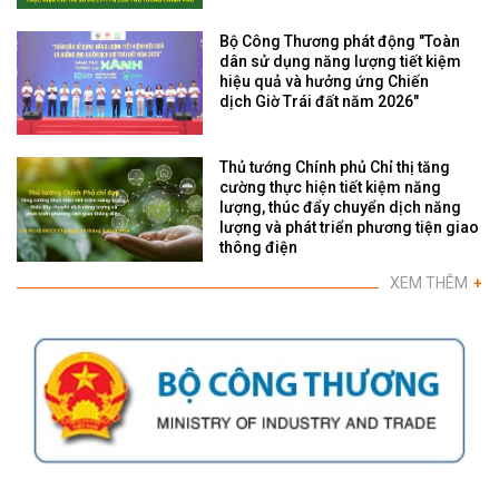
Bộ Công Thương phát động "Toàn
dân sử dụng năng lượng tiết kiệm
hiệu quả và hưởng ứng Chiến
dịch Giờ Trái đất năm 2026"
Thủ tướng Chính phủ Chỉ thị tăng
cường thực hiện tiết kiệm năng
lượng, thúc đẩy chuyển dịch năng
lượng và phát triển phương tiện giao
thông điện
XEM THÊM
+