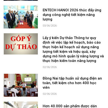
ENTECH HANOI 2026 thúc đẩy ứng
dụng công nghệ tiết kiệm năng
lượng
03/06/2026
Lấy ý kiến Dự thảo Thông tư quy
định về việc lập kế hoạch, báo cáo
thực hiện kế hoạch sử dụng năng
lượng tiết kiệm và hiệu quả; xây
dựng mô hình quản lý năng lượng và
thực hiện kiểm toán năng lượng
02/06/2026
Đồng Nai tập huấn sử dụng điện an
toàn, tiết kiệm cho hơn 400 học
viên
02/06/2026
Hơn 40.000 sản phẩm được dán