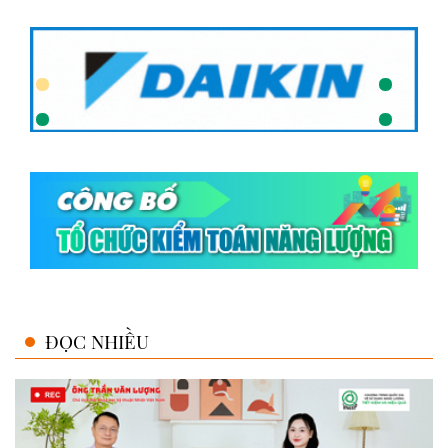
ĐỌC NHIỀU