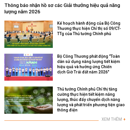
Thông báo nhận hồ sơ các Giải thưởng hiệu quả năng
lượng năm 2026
Kế hoạch hành động của Bộ Công
Thương thực hiện Chỉ thị số 09/CT-
TTg của Thủ tướng Chính phủ
Bộ Công Thương phát động "Toàn
dân sử dụng năng lượng tiết kiệm
hiệu quả và hưởng ứng Chiến
dịch Giờ Trái đất năm 2026"
Thủ tướng Chính phủ Chỉ thị tăng
cường thực hiện tiết kiệm năng
lượng, thúc đẩy chuyển dịch năng
lượng và phát triển phương tiện giao
thông điện
XEM THÊM
+