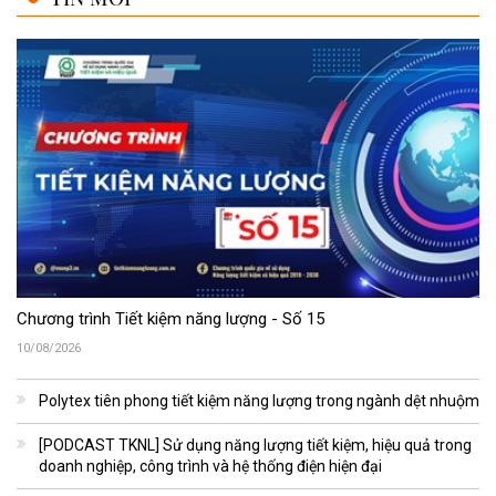
Chương trình Tiết kiệm năng lượng - Số 15
10/08/2026
Polytex tiên phong tiết kiệm năng lượng trong ngành dệt nhuộm
[PODCAST TKNL] Sử dụng năng lượng tiết kiệm, hiệu quả trong
doanh nghiệp, công trình và hệ thống điện hiện đại