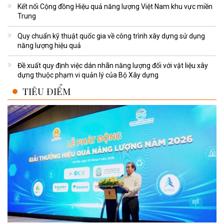
Kết nối Cộng đồng Hiệu quả năng lượng Việt Nam khu vực miền
Trung
Quy chuẩn kỹ thuật quốc gia về công trình xây dựng sử dụng
năng lượng hiệu quả
Đề xuất quy định việc dán nhãn năng lượng đối với vật liệu xây
dựng thuộc phạm vi quản lý của Bộ Xây dựng
TIÊU ĐIỂM