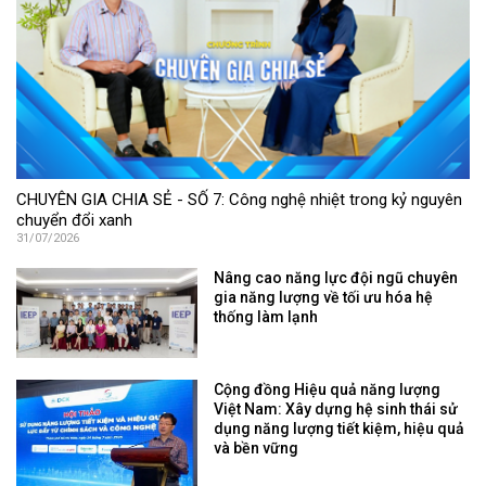
CHUYÊN GIA CHIA SẺ - SỐ 7: Công nghệ nhiệt trong kỷ nguyên
chuyển đổi xanh
31/07/2026
Nâng cao năng lực đội ngũ chuyên
gia năng lượng về tối ưu hóa hệ
thống làm lạnh
Cộng đồng Hiệu quả năng lượng
Việt Nam: Xây dựng hệ sinh thái sử
dụng năng lượng tiết kiệm, hiệu quả
và bền vững