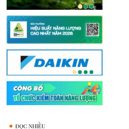
ĐỌC NHIỀU