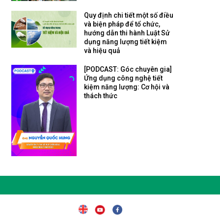
Quy định chi tiết một số điều
và biện pháp để tổ chức,
hướng dẫn thi hành Luật Sử
dụng năng lượng tiết kiệm
và hiệu quả
[PODCAST: Góc chuyên gia]
Ứng dụng công nghệ tiết
kiệm năng lượng: Cơ hội và
thách thức