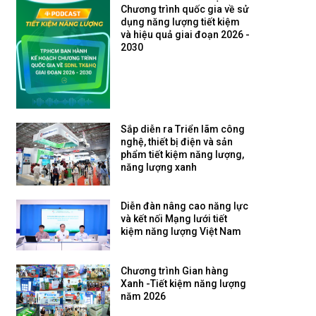
Chương trình quốc gia về sử
dụng năng lượng tiết kiệm
và hiệu quả giai đoạn 2026 -
2030
Sắp diễn ra Triển lãm công
nghệ, thiết bị điện và sản
phẩm tiết kiệm năng lượng,
năng lượng xanh
Diễn đàn nâng cao năng lực
và kết nối Mạng lưới tiết
kiệm năng lượng Việt Nam
Chương trình Gian hàng
Xanh -Tiết kiệm năng lượng
năm 2026