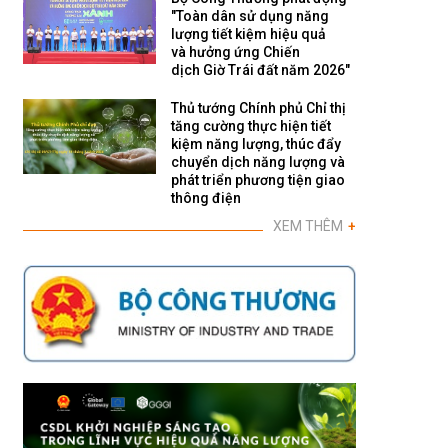
"Toàn dân sử dụng năng
lượng tiết kiệm hiệu quả
và hưởng ứng Chiến
dịch Giờ Trái đất năm 2026"
Thủ tướng Chính phủ Chỉ thị
tăng cường thực hiện tiết
kiệm năng lượng, thúc đẩy
chuyển dịch năng lượng và
phát triển phương tiện giao
thông điện
XEM THÊM
+