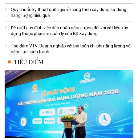
Quy chuẩn kỹ thuật quốc gia về công trình xây dựng sử dụng
năng lượng hiệu quả
Đề xuất quy định việc dán nhãn năng lượng đối với vật liệu xây
dựng thuộc phạm vi quản lý của Bộ Xây dựng
Tọa đàm VTV: Doanh nghiệp với bài toán chi phí năng lượng và
năng lực cạnh tranh
TIÊU ĐIỂM