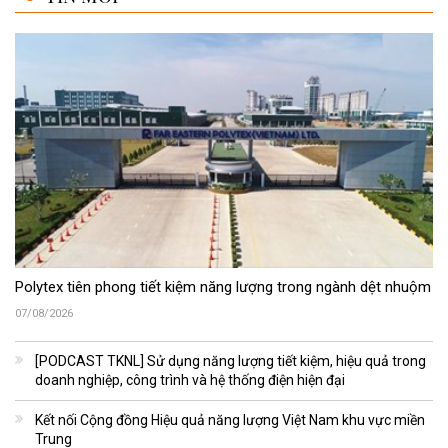
Polytex tiên phong tiết kiệm năng lượng trong ngành dệt nhuộm
07/08/2026
[PODCAST TKNL] Sử dụng năng lượng tiết kiệm, hiệu quả trong
doanh nghiệp, công trình và hệ thống điện hiện đại
Kết nối Cộng đồng Hiệu quả năng lượng Việt Nam khu vực miền
Trung