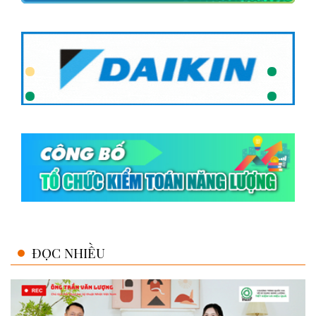
ĐỌC NHIỀU