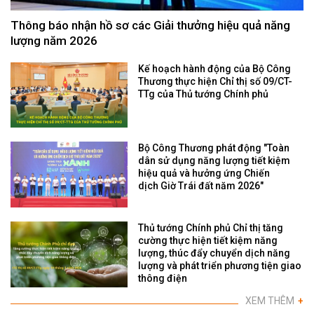
Thông báo nhận hồ sơ các Giải thưởng hiệu quả năng
lượng năm 2026
Kế hoạch hành động của Bộ Công
Thương thực hiện Chỉ thị số 09/CT-
TTg của Thủ tướng Chính phủ
Bộ Công Thương phát động "Toàn
dân sử dụng năng lượng tiết kiệm
hiệu quả và hưởng ứng Chiến
dịch Giờ Trái đất năm 2026"
Thủ tướng Chính phủ Chỉ thị tăng
cường thực hiện tiết kiệm năng
lượng, thúc đẩy chuyển dịch năng
lượng và phát triển phương tiện giao
thông điện
XEM THÊM
+