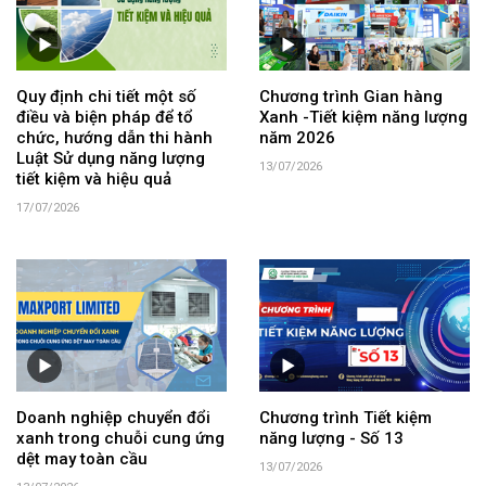
Quy định chi tiết một số
Chương trình Gian hàng
điều và biện pháp để tổ
Xanh -Tiết kiệm năng lượng
chức, hướng dẫn thi hành
năm 2026
Luật Sử dụng năng lượng
13/07/2026
tiết kiệm và hiệu quả
17/07/2026
Doanh nghiệp chuyển đổi
Chương trình Tiết kiệm
xanh trong chuỗi cung ứng
năng lượng - Số 13
dệt may toàn cầu
13/07/2026