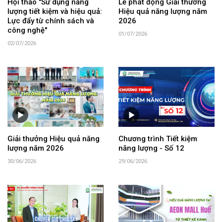
Hội thảo "Sử dụng năng
Lễ phát động Giải thưởng
lượng tiết kiệm và hiệu quả:
Hiệu quả năng lượng năm
Lực đẩy từ chính sách và
2026
công nghệ"
01/07/2026
02/07/2026
Giải thưởng Hiệu quả năng
Chương trình Tiết kiệm
lượng năm 2026
năng lượng - Số 12
30/06/2026
29/06/2026