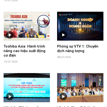
13/07/2026
Toshiba Asia: Hành trình
Phóng sự VTV 1: Chuyển
nâng cao hiệu suất động
dịch năng lượng
cơ điện
08/07/2026
10/07/2026