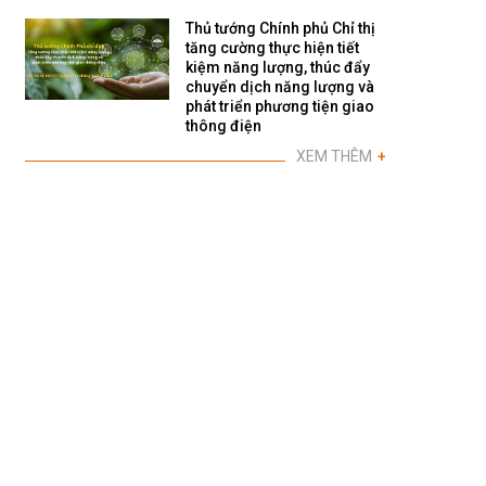
Thủ tướng Chính phủ Chỉ thị
tăng cường thực hiện tiết
kiệm năng lượng, thúc đẩy
chuyển dịch năng lượng và
phát triển phương tiện giao
thông điện
XEM THÊM
+