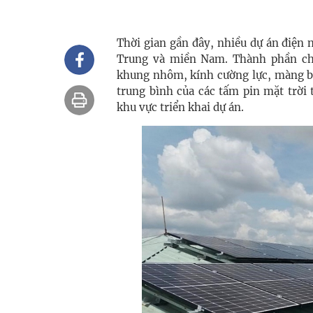
Thời gian gần đây, nhiều dự án điện 
Trung và miền Nam. Thành phần chí
khung nhôm, kính cường lực, màng bảo
trung bình của các tấm pin mặt trời
khu vực triển khai dự án.