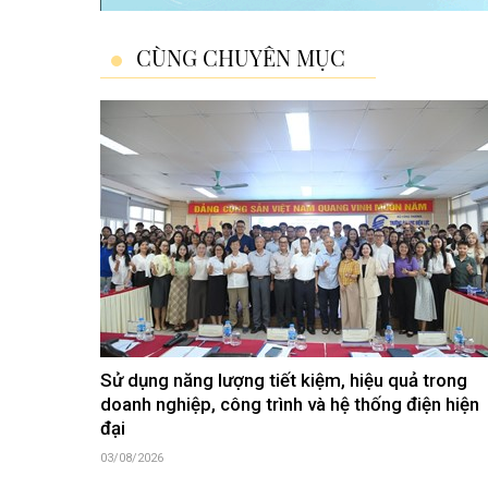
CÙNG CHUYÊN MỤC
Sử dụng năng lượng tiết kiệm, hiệu quả trong
doanh nghiệp, công trình và hệ thống điện hiện
đại
03/08/2026