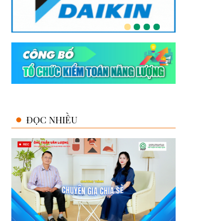
ĐỌC NHIỀU