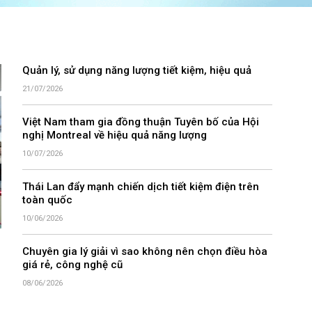
Quản lý, sử dụng năng lượng tiết kiệm, hiệu quả
21/07/2026
Việt Nam tham gia đồng thuận Tuyên bố của Hội
nghị Montreal về hiệu quả năng lượng
10/07/2026
Thái Lan đẩy mạnh chiến dịch tiết kiệm điện trên
toàn quốc
10/06/2026
Chuyên gia lý giải vì sao không nên chọn điều hòa
giá rẻ, công nghệ cũ
08/06/2026