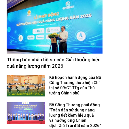
Thông báo nhận hồ sơ các Giải thưởng hiệu
quả năng lượng năm 2026
Kế hoạch hành động của Bộ
Công Thương thực hiện Chỉ
thị số 09/CT-TTg của Thủ
tướng Chính phủ
Bộ Công Thương phát động
"Toàn dân sử dụng năng
lượng tiết kiệm hiệu quả
và hưởng ứng Chiến
dịch Giờ Trái đất năm 2026"