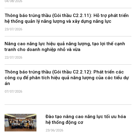
04/08/2026
Thông báo trúng thầu (Gói thầu C2.2.11): Hỗ trợ phát triển
hệ thống quản lý năng lượng và xây dựng năng lực
23/07/2026
Nâng cao năng lực hiệu quả năng lượng, tạo lợi thế cạnh
tranh cho doanh nghiệp nhỏ và vừa
22/07/2026
Thông báo trúng thầu (Gói thầu C2.2.12): Phát triển các
công cụ để phân tích hiệu quả năng lượng của các tiểu dự
án
07/07/2026
Đào tạo nâng cao năng lực tối ưu hóa
hệ thống động cơ
23/06/2026