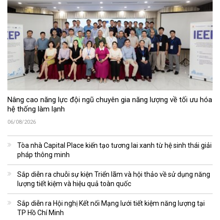
Nâng cao năng lực đội ngũ chuyên gia năng lượng về tối ưu hóa
hệ thống làm lạnh
06/08/2026
Tòa nhà Capital Place kiến tạo tương lai xanh từ hệ sinh thái giải
pháp thông minh
Sắp diễn ra chuỗi sự kiện Triển lãm và hội thảo về sử dụng năng
lượng tiết kiệm và hiệu quả toàn quốc
Sắp diễn ra Hội nghị Kết nối Mạng lưới tiết kiệm năng lượng tại
TP Hồ Chí Minh