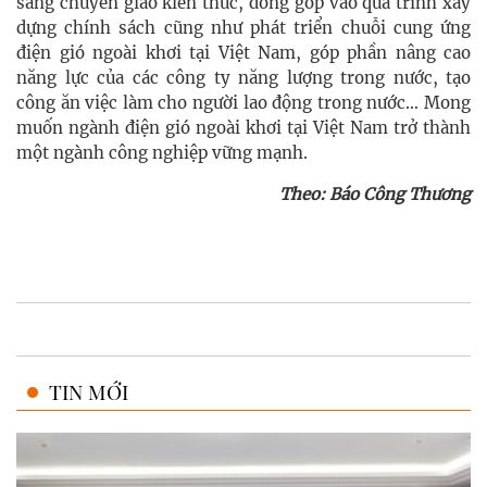
sàng chuyển giao kiến thức, đóng góp vào quá trình xây
dựng chính sách cũng như phát triển chuỗi cung ứng
điện gió ngoài khơi tại Việt Nam, góp phần nâng cao
năng lực của các công ty năng lượng trong nước, tạo
công ăn việc làm cho người lao động trong nước… Mong
muốn ngành điện gió ngoài khơi tại Việt Nam trở thành
một ngành công nghiệp vững mạnh.
Theo: Báo Công Thương
TIN MỚI