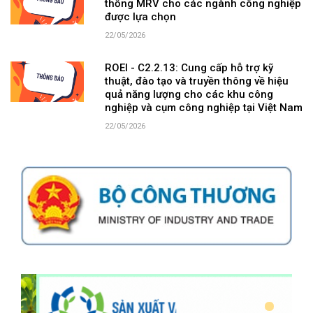
thống MRV cho các ngành công nghiệp
được lựa chọn
22/05/2026
ROEI - C2.2.13: Cung cấp hỗ trợ kỹ
thuật, đào tạo và truyền thông về hiệu
quả năng lượng cho các khu công
nghiệp và cụm công nghiệp tại Việt Nam
22/05/2026