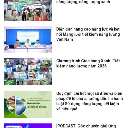
năng lượng, năng lượng xanh
Diễn đàn nâng cao năng lực và kết
nối Mạng lưới tiết kiệm năng lượng
Việt Nam
Chương trình Gian hàng Xanh -Tiết
kiệm năng lượng năm 2026
Quy định chi tiết một số điều và biện
pháp để tổ chức, hướng dẫn thi hành
Luật Sử dụng năng lượng tiết kiệm
và hiệu quả
[PODCAST: Góc chuyên gia] Ứng