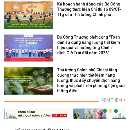
Kế hoạch hành động của Bộ Công
Thương thực hiện Chỉ thị số 09/CT-
TTg của Thủ tướng Chính phủ
Bộ Công Thương phát động "Toàn
dân sử dụng năng lượng tiết kiệm
hiệu quả và hưởng ứng Chiến
dịch Giờ Trái đất năm 2026"
Thủ tướng Chính phủ Chỉ thị tăng
cường thực hiện tiết kiệm năng
lượng, thúc đẩy chuyển dịch năng
lượng và phát triển phương tiện giao
thông điện
XEM THÊM
+