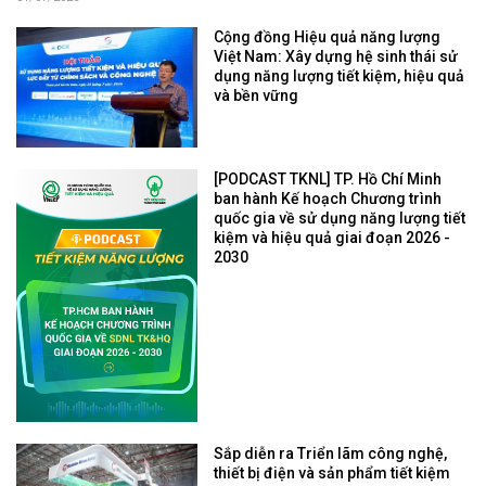
Cộng đồng Hiệu quả năng lượng
Việt Nam: Xây dựng hệ sinh thái sử
dụng năng lượng tiết kiệm, hiệu quả
và bền vững
[PODCAST TKNL] TP. Hồ Chí Minh
ban hành Kế hoạch Chương trình
quốc gia về sử dụng năng lượng tiết
kiệm và hiệu quả giai đoạn 2026 -
2030
Sắp diễn ra Triển lãm công nghệ,
thiết bị điện và sản phẩm tiết kiệm