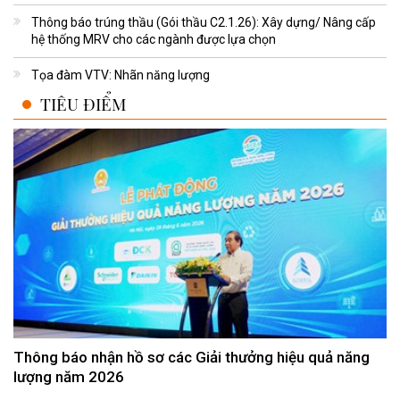
Thông báo trúng thầu (Gói thầu C2.1.26): Xây dựng/ Nâng cấp
hệ thống MRV cho các ngành được lựa chọn
Tọa đàm VTV: Nhãn năng lượng
TIÊU ĐIỂM
Thông báo nhận hồ sơ các Giải thưởng hiệu quả năng
lượng năm 2026