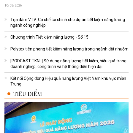
10/08/2026
Tọa đàm VTV: Cơ chế tài chính cho dự án tiết kiệm năng lượng
ngành công nghiệp
Chương trình Tiết kiệm năng lượng - Số 15
Polytex tiên phong tiết kiệm năng lượng trong ngành dệt nhuộm
[PODCAST TKNL] Sử dụng năng lượng tiết kiệm, hiệu quả trong
doanh nghiệp, công trình và hệ thống điện hiện đại
Kết nối Cộng đồng Hiệu quả năng lượng Việt Nam khu vực miền
Trung
TIÊU ĐIỂM