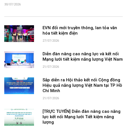
30/07/2026
EVN đổi mới truyền thông, lan tỏa văn
hóa tiết kiệm điện
27/07/2026
Diễn đàn nâng cao năng lực và kết nối
Mạng lưới tiết kiệm năng lượng Việt Nam
21/07/2026
Sắp diễn ra Hội thảo kết nối Cộng đồng
Hiệu quả năng lượng Việt Nam tại TP Hồ
Chí Minh
21/07/2026
[TRỰC TUYẾN] Diễn đàn nâng cao năng
lực kết nối Mạng lưới Tiết kiệm năng
lượng