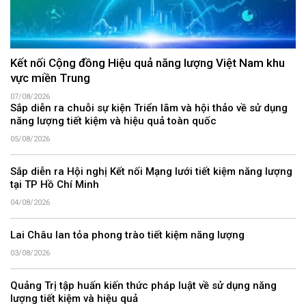
Kết nối Cộng đồng Hiệu quả năng lượng Việt Nam khu
vực miền Trung
07/08/2026
Sắp diễn ra chuỗi sự kiện Triển lãm và hội thảo về sử dụng
năng lượng tiết kiệm và hiệu quả toàn quốc
05/08/2026
Sắp diễn ra Hội nghị Kết nối Mạng lưới tiết kiệm năng lượng
tại TP Hồ Chí Minh
04/08/2026
Lai Châu lan tỏa phong trào tiết kiệm năng lượng
03/08/2026
Quảng Trị tập huấn kiến thức pháp luật về sử dụng năng
lượng tiết kiệm và hiệu quả