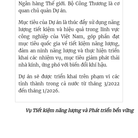
Ngân hàng Thế giới. Bộ Công Thương là cơ
quan chủ quản Dự án.
Mục tiêu của Dự án là thúc đẩy sử dụng năng
lượng tiết kiệm và hiệu quả trong lĩnh vực
công nghiệp của Việt Nam, góp phần đạt
mục tiêu quốc gia về tiết kiệm năng lượng,
đảm an ninh năng lượng và thực hiện triển
khai các nhiệm vụ, mục tiêu giảm phát thải
nhà kính, ứng phó với biến đổi khí hậu.
Dự án sẽ được triển khai trên phạm vi các
tỉnh thành trong cả nước từ tháng 3/2022
đến tháng 1/2026.
Vụ Tiết kiệm năng lượng và Phát triển bển vững