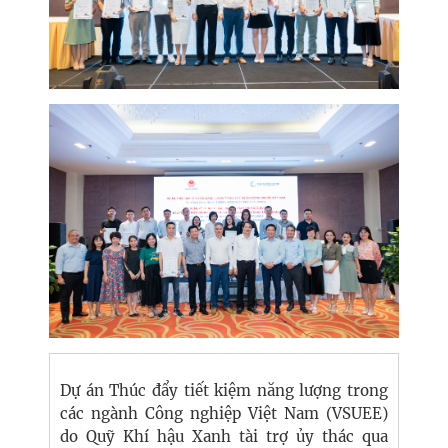
Dự án Thúc đẩy tiết kiệm năng lượng trong
các ngành Công nghiệp Việt Nam (VSUEE)
do Quỹ Khí hậu Xanh tài trợ ủy thác qua