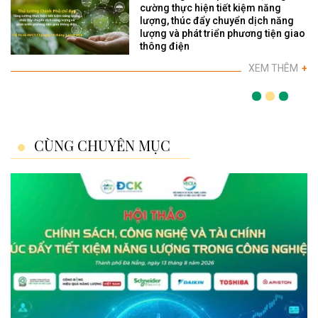
cường thực hiện tiết kiệm năng
lượng, thúc đẩy chuyển dịch năng
lượng và phát triển phương tiện giao
thông điện
XEM THÊM
+
CÙNG CHUYÊN MỤC