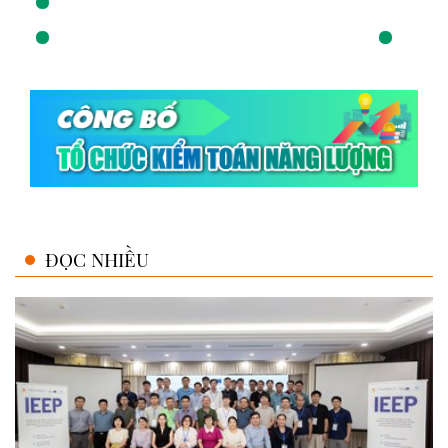
ĐỌC NHIỀU