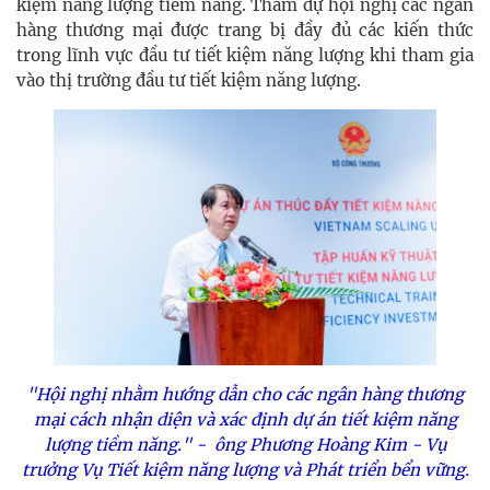
kiệm năng lượng tiềm năng. Tham dự hội nghị các ngân
hàng thương mại được trang bị đầy đủ các kiến thức
trong lĩnh vực đầu tư tiết kiệm năng lượng khi tham gia
vào thị trường đầu tư tiết kiệm năng lượng.
"Hội nghị nhằm hướng dẫn cho các ngân hàng thương
mại cách nhận diện và xác định dự án tiết kiệm năng
lượng tiềm năng." - ông Phương Hoàng Kim - Vụ
trưởng Vụ Tiết kiệm năng lượng và Phát triển bển vững.