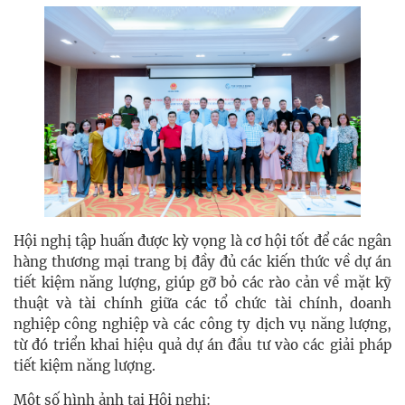
Hội nghị tập huấn được kỳ vọng là cơ hội tốt để các ngân
hàng thương mại trang bị đầy đủ các kiến thức về dự án
tiết kiệm năng lượng, giúp gỡ bỏ các rào cản về mặt kỹ
thuật và tài chính giữa các tổ chức tài chính, doanh
nghiệp công nghiệp và các công ty dịch vụ năng lượng,
từ đó triển khai hiệu quả dự án đầu tư vào các giải pháp
tiết kiệm năng lượng.
Một số hình ảnh tại Hội nghị: