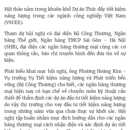
Hội thảo nằm trong khuôn khổ Dự án Thúc đẩy tiết kiệm
năng lượng trong các ngành công nghiệp Việt Nam
(VSUEE).
Tham dự hội nghị có đại diện Bộ Công Thương, Ngân
hàng Thế giới, Ngân hàng TMCP Sài Gòn – Hà Nội
(SHB), đại diện các ngân hàng thương mại cùng các cơ
quan thông tấn, báo chí truyền hình đến đưa tin về sự
kiện.
Phát biểu khai mạc hội nghị, ông Phương Hoàng Kim -
Vụ trưởng Vụ Tiết kiệm năng lượng và Phát triển bển
vững (Bộ Công Thương) cho biết, các ngân hàng thương
mại hiện nay có hạn chế về chuyên môn kỹ thuật cần
thiết để thẩm định các dự án đầu tư tiết kiệm năng lượng
do vậy thị trường cho vay đầu tư tiết kiệm năng lượng
trong những năm vừa qua chưa thực sự khởi sắc. Hội
nghị tập huấn nhằm mục đích hướng dẫn cho các ngân
hàng thương mại cách nhận diện và xác định dự án tiết