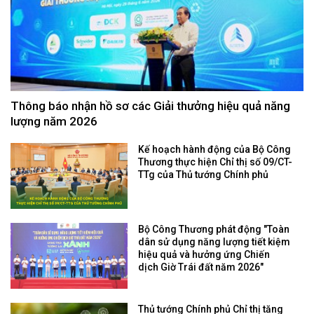
Thông báo nhận hồ sơ các Giải thưởng hiệu quả năng
lượng năm 2026
Kế hoạch hành động của Bộ Công
Thương thực hiện Chỉ thị số 09/CT-
TTg của Thủ tướng Chính phủ
Bộ Công Thương phát động "Toàn
dân sử dụng năng lượng tiết kiệm
hiệu quả và hưởng ứng Chiến
dịch Giờ Trái đất năm 2026"
Thủ tướng Chính phủ Chỉ thị tăng