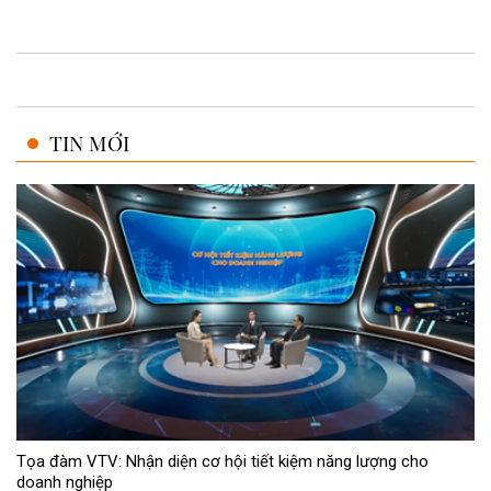
TIN MỚI
Tọa đàm VTV: Nhận diện cơ hội tiết kiệm năng lượng cho
doanh nghiệp