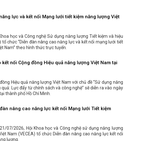
ăng lực và kết nối Mạng lưới tiết kiệm năng lượng Việt
Khoa học và Công nghệ Sử dụng năng lượng Tiết kiệm và hiệu
tổ chức “Diễn đàn nâng cao năng lực và kết nối mạng lưới tiết
ệt Nam” theo hình thức trực tuyến.
o kết nối Cộng đồng Hiệu quả năng lượng Việt Nam tại
 đồng Hiệu quả năng lượng Việt Nam với chủ đề “Sử dụng năng
u quả: Lực đẩy từ chính sách và công nghệ” sẽ diễn ra vào ngày
ại thành phố Hồ Chí Minh.
đàn nâng cao năng lực kết nối Mạng lưới Tiết kiệm
21/07/2026, Hội Khoa học và Công nghệ sử dụng năng lượng
 Việt Nam (VECEA) tổ chức Diễn đàn nâng cao năng lực kết nối
ăng lượng.