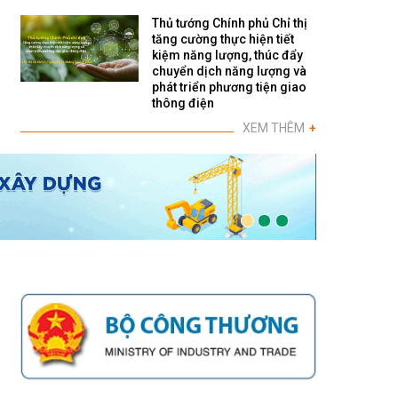
Thủ tướng Chính phủ Chỉ thị
tăng cường thực hiện tiết
kiệm năng lượng, thúc đẩy
chuyển dịch năng lượng và
phát triển phương tiện giao
thông điện
XEM THÊM
+