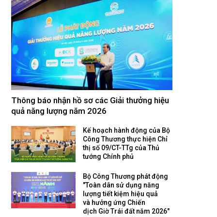
Thông báo nhận hồ sơ các Giải thưởng hiệu
quả năng lượng năm 2026
Kế hoạch hành động của Bộ
Công Thương thực hiện Chỉ
thị số 09/CT-TTg của Thủ
tướng Chính phủ
Bộ Công Thương phát động
"Toàn dân sử dụng năng
lượng tiết kiệm hiệu quả
và hưởng ứng Chiến
dịch Giờ Trái đất năm 2026"