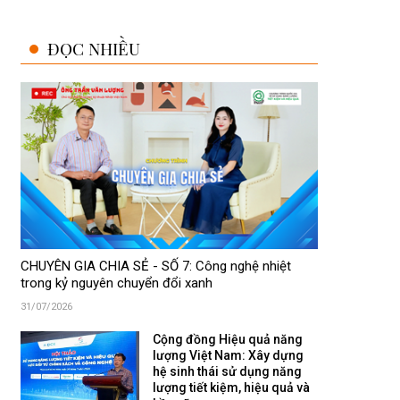
ĐỌC NHIỀU
CHUYÊN GIA CHIA SẺ - SỐ 7: Công nghệ nhiệt
trong kỷ nguyên chuyển đổi xanh
31/07/2026
Cộng đồng Hiệu quả năng
lượng Việt Nam: Xây dựng
hệ sinh thái sử dụng năng
lượng tiết kiệm, hiệu quả và