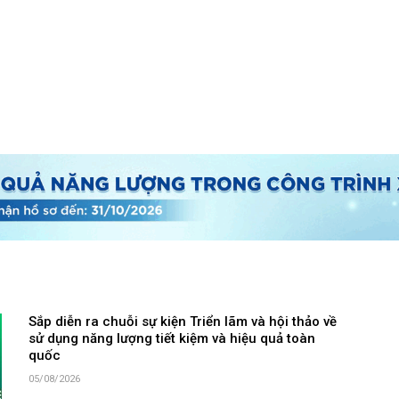
Sắp diễn ra chuỗi sự kiện Triển lãm và hội thảo về
sử dụng năng lượng tiết kiệm và hiệu quả toàn
quốc
05/08/2026