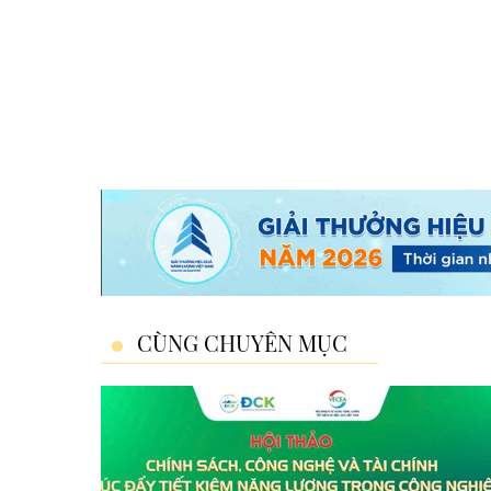
CÙNG CHUYÊN MỤC