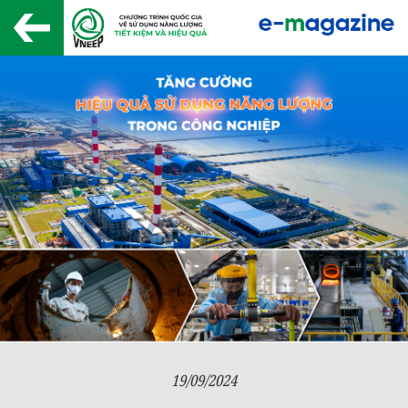
19/09/2024