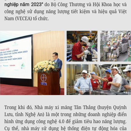
do Bộ Công Thương và Hội Khoa học và
nghiệp năm 2023"
công nghệ sử dụng năng lượng tiết kiệm và hiệu quả Việt
Nam (VECEA) tổ chức.
Trong khi đó, Nhà máy xi măng Tân Thắng (huyện Quỳnh
Lưu, tỉnh Nghệ An) là một trong những doanh nghiệp điển
hình ứng dụng công nghệ 4.0 để giảm tiêu hao năng lượng.
Cụ thể, nhà máy sử dụng hệ thống điện tự động hóa của