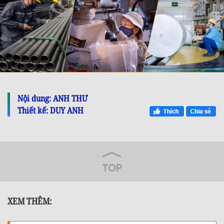
Nội dung: ANH THƯ
Thiết kế: DUY ANH
XEM THÊM: