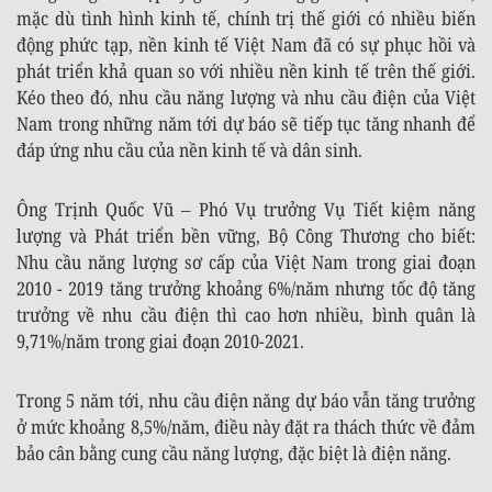
mặc dù tình hình kinh tế, chính trị thế giới có nhiều biến
động phức tạp, nền kinh tế Việt Nam đã có sự phục hồi và
phát triển khả quan so với nhiều nền kinh tế trên thế giới.
Kéo theo đó, nhu cầu năng lượng và nhu cầu điện của Việt
Nam trong những năm tới dự báo sẽ tiếp tục tăng nhanh để
đáp ứng nhu cầu của nền kinh tế và dân sinh.
Ông Trịnh Quốc Vũ – Phó Vụ trưởng Vụ Tiết kiệm năng
lượng và Phát triển bền vững, Bộ Công Thương cho biết:
Nhu cầu năng lượng sơ cấp của Việt Nam trong giai đoạn
2010 - 2019 tăng trưởng khoảng 6%/năm nhưng tốc độ tăng
trưởng về nhu cầu điện thì cao hơn nhiều, bình quân là
9,71%/năm trong giai đoạn 2010-2021.
Trong 5 năm tới, nhu cầu điện năng dự báo vẫn tăng trưởng
ở mức khoảng 8,5%/năm, điều này đặt ra thách thức về đảm
bảo cân bằng cung cầu năng lượng, đặc biệt là điện năng.