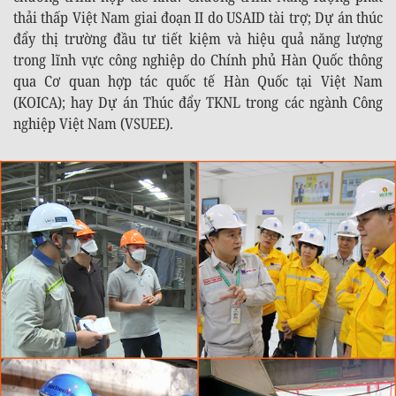
thải thấp Việt Nam giai đoạn II do USAID tài trợ; Dự án thúc
đẩy thị trường đầu tư tiết kiệm và hiệu quả năng lượng
trong lĩnh vực công nghiệp do Chính phủ Hàn Quốc thông
qua Cơ quan hợp tác quốc tế Hàn Quốc tại Việt Nam
(KOICA); hay Dự án Thúc đẩy TKNL trong các ngành Công
nghiệp Việt Nam (VSUEE).