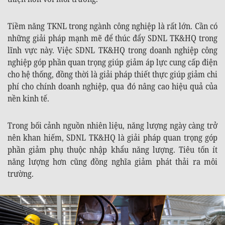
Tiềm năng TKNL trong ngành công nghiệp là rất lớn. Cần có
những giải pháp mạnh mẽ để thúc đẩy SDNL TK&HQ trong
lĩnh vực này. Việc SDNL TK&HQ trong doanh nghiệp công
nghiệp góp phần quan trọng giúp giảm áp lực cung cấp điện
cho hệ thống, đồng thời là giải pháp thiết thực giúp giảm chi
phí cho chính doanh nghiệp, qua đó nâng cao hiệu quả của
nền kinh tế.
Trong bối cảnh nguồn nhiên liệu, năng lượng ngày càng trở
nên khan hiếm, SDNL TK&HQ là giải pháp quan trọng góp
phần giảm phụ thuộc nhập khẩu năng lượng. Tiêu tốn ít
năng lượng hơn cũng đồng nghĩa giảm phát thải ra môi
trường.