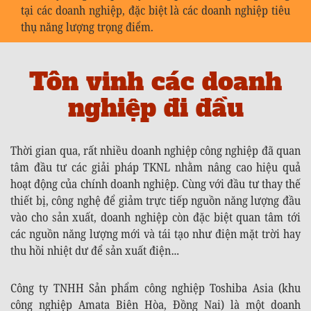
tại các doanh nghiệp, đặc biệt là các doanh nghiệp tiêu
thụ năng lượng trọng điểm.
Tôn vinh các doanh
nghiệp đi đầu
Thời gian qua, rất nhiều doanh nghiệp công nghiệp đã quan
tâm đầu tư các giải pháp TKNL nhằm nâng cao hiệu quả
hoạt động của chính doanh nghiệp. Cùng với đầu tư thay thế
thiết bị, công nghệ để giảm trực tiếp nguồn năng lượng đầu
vào cho sản xuất, doanh nghiệp còn đặc biệt quan tâm tới
các nguồn năng lượng mới và tái tạo như điện mặt trời hay
thu hồi nhiệt dư để sản xuất điện…
Công ty TNHH Sản phẩm công nghiệp Toshiba Asia (khu
công nghiệp Amata Biên Hòa, Đồng Nai) là một doanh