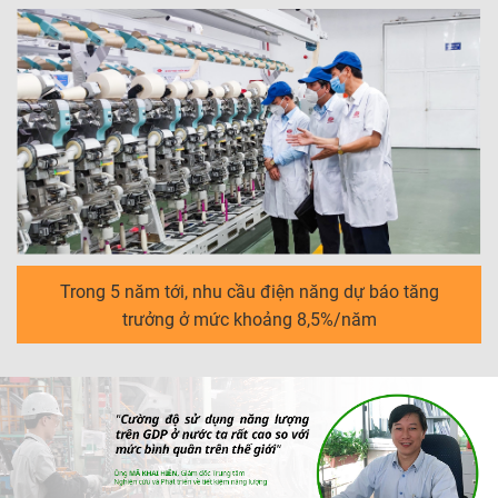
Trong 5 năm tới, nhu cầu điện năng dự báo tăng
trưởng ở mức khoảng 8,5%/năm