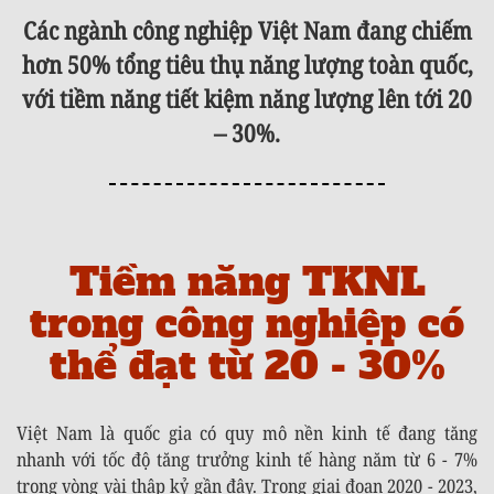
Các ngành công nghiệp Việt Nam đang chiếm
hơn 50% tổng tiêu thụ năng lượng toàn quốc,
với tiềm năng tiết kiệm năng lượng lên tới 20
– 30%.
Tiềm năng TKNL
trong công nghiệp có
thể đạt từ 20 - 30%
Việt Nam là quốc gia có quy mô nền kinh tế đang tăng
nhanh với tốc độ tăng trưởng kinh tế hàng năm từ 6 - 7%
trong vòng vài thập kỷ gần đây. Trong giai đoạn 2020 - 2023,