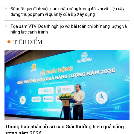
Đề xuất quy định việc dán nhãn năng lượng đối với vật liệu xây
dựng thuộc phạm vi quản lý của Bộ Xây dựng
Tọa đàm VTV: Doanh nghiệp với bài toán chi phí năng lượng và
năng lực cạnh tranh
TIÊU ĐIỂM
Thông báo nhận hồ sơ các Giải thưởng hiệu quả năng
lượng năm 2026