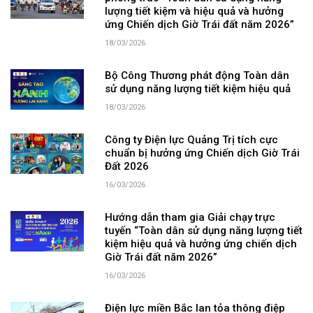
lượng tiết kiệm và hiệu quả và hưởng
ứng Chiến dịch Giờ Trái đất năm 2026”
18/03/2026
Bộ Công Thương phát động Toàn dân
sử dụng năng lượng tiết kiệm hiệu quả
18/03/2026
Công ty Điện lực Quảng Trị tích cực
chuẩn bị hưởng ứng Chiến dịch Giờ Trái
Đất 2026
16/03/2026
Hướng dẫn tham gia Giải chạy trực
tuyến “Toàn dân sử dụng năng lượng tiết
kiệm hiệu quả và hưởng ứng chiến dịch
Giờ Trái đất năm 2026”
16/03/2026
Điện lực miền Bắc lan tỏa thông điệp