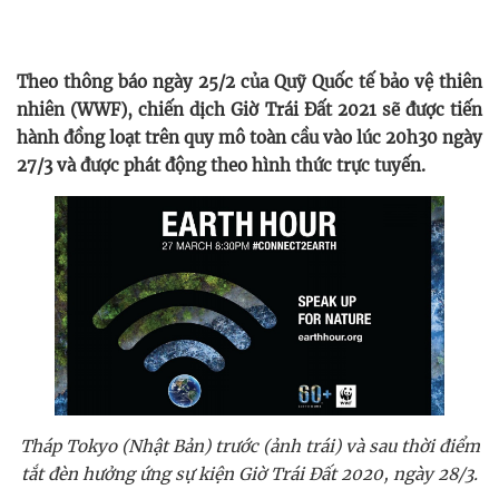
Theo thông báo ngày 25/2 của Quỹ Quốc tế bảo vệ thiên
nhiên (WWF), chiến dịch Giờ Trái Đất 2021 sẽ được tiến
hành đồng loạt trên quy mô toàn cầu vào lúc 20h30 ngày
27/3 và được phát động theo hình thức trực tuyến.
Tháp Tokyo (Nhật Bản) trước (ảnh trái) và sau thời điểm
tắt đèn hưởng ứng sự kiện Giờ Trái Đất 2020, ngày 28/3.