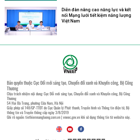
Diễn đàn nâng cao năng lực và kết
nối Mạng lưới tiết kiệm năng lượng
Việt Nam
Bản quyền thuộc Cục Đổi mới sáng tạo, Chuyển đổi xanh và Khuyến công, Bộ Công
Thương
Chịu trách nhiệm nội dung: Cục Đổi mới sáng tạo, Chuyển đổi xanh và Khuyến công, Bộ Công
Thương
54 Hai Bà Trưng, phường Cửa Nam, Hà Nội
Giấy phép số 148/GP-TTĐT do Cục Quản lý Phát thanh, Truyền hình và Thông tin điện tử, Bộ
thông tin và Truyền thông cấp ngày 3/8/2019
Ghi rõ nguồn:
tietkiemnangluong.com.vn
|
vneec.gov.vn
khi sử dụng thông tin từ website này.