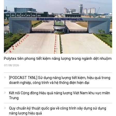
Polytex tiên phong tiết kiệm năng lượng trong ngành dệt nhuộm
07/08/2026
[PODCAST TKNL] Sử dụng năng lượng tiết kiệm, hiệu quả trong
doanh nghiệp, công trình và hệ thống điện hiện đại
Kết nối Cộng đồng Hiệu quả năng lượng Việt Nam khu vực miền
Trung
Quy chuẩn kỹ thuật quốc gia về công trình xây dựng sử dụng
năng lượng hiệu quả