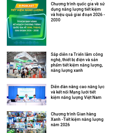
Chương trình quốc gia về sử
dụng năng lượng tiết kiệm
và hiệu quả giai đoạn 2026 -
2030
Sắp diễn ra Triển lãm công
nghệ, thiết bị điện và sản
phẩm tiết kiệm năng lượng,
năng lượng xanh
Diễn đàn nâng cao năng lực
và kết nối Mạng lưới tiết
kiệm năng lượng Việt Nam
Chương trình Gian hàng
Xanh -Tiết kiệm năng lượng
năm 2026