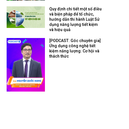
Quy định chi tiết một số điều
và biện pháp để tổ chức,
hướng dẫn thi hành Luật Sử
dụng năng lượng tiết kiệm
và hiệu quả
[PODCAST: Góc chuyên gia]
Ứng dụng công nghệ tiết
kiệm năng lượng: Cơ hội và
thách thức