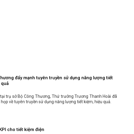
hương đẩy mạnh tuyên truyền sử dụng năng lượng tiết
u quả
 tại trụ sở Bộ Công Thương, Thứ trưởng Trương Thanh Hoài đã
c họp về tuyên truyền sử dụng năng lượng tiết kiệm, hiệu quả.
PI cho tiết kiệm điện