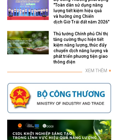
"Toàn dân sử dụng năng
lượng tiết kiệm hiệu quả
và hưởng ứng Chiến
dịch Giờ Trái đất năm 2026"
Thủ tướng Chính phủ Chỉ thị
tăng cường thực hiện tiết
kiệm năng lượng, thúc đẩy
chuyển dịch năng lượng và
phát triển phương tiện giao
thông điện
XEM THÊM
+