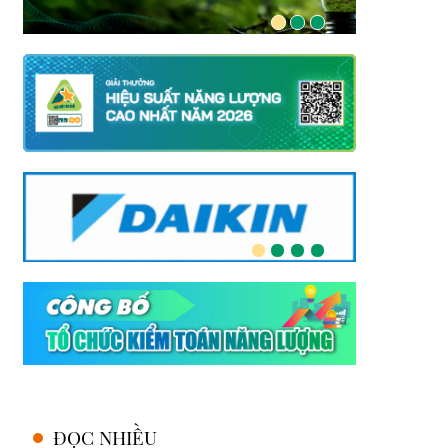
ĐỌC NHIỀU