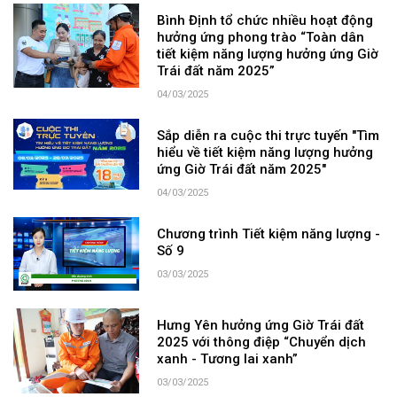
Bình Định tổ chức nhiều hoạt động
hưởng ứng phong trào “Toàn dân
tiết kiệm năng lượng hưởng ứng Giờ
Trái đất năm 2025”
04/03/2025
Sắp diễn ra cuộc thi trực tuyến "Tìm
hiểu về tiết kiệm năng lượng hưởng
ứng Giờ Trái đất năm 2025"
04/03/2025
Chương trình Tiết kiệm năng lượng -
Số 9
03/03/2025
Hưng Yên hưởng ứng Giờ Trái đất
2025 với thông điệp “Chuyển dịch
xanh - Tương lai xanh”
03/03/2025