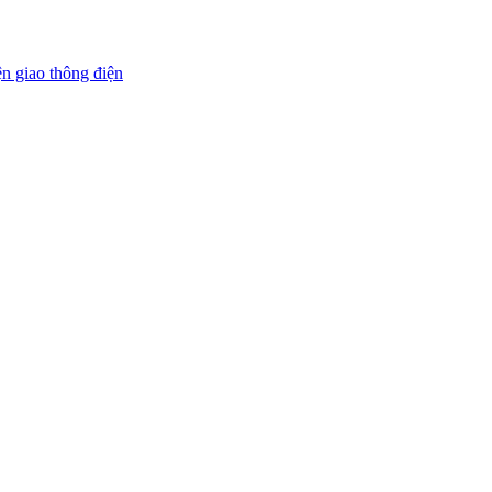
ện giao thông điện