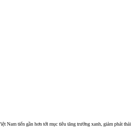
ệt Nam tiến gần hơn tới mục tiêu tăng trưởng xanh, giảm phát thải