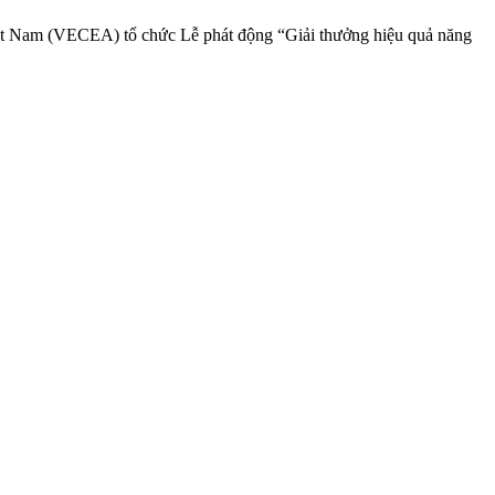
ệt Nam (VECEA) tổ chức Lễ phát động “Giải thưởng hiệu quả năng