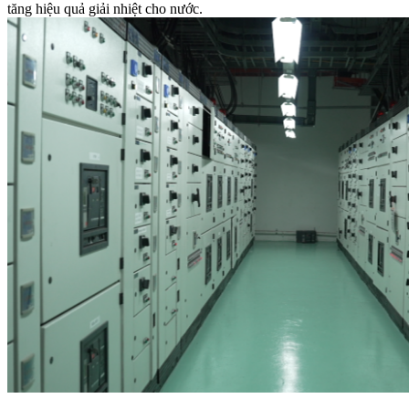
tăng hiệu quả giải nhiệt cho nước.