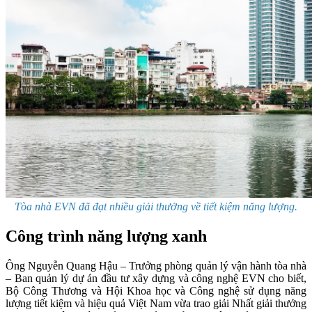
Tòa nhà EVN đã đạt nhiều giải thưởng về tiết kiệm năng lượng.
Công trình năng lượng xanh
Ông Nguyễn Quang Hậu – Trưởng phòng quản lý vận hành tòa nhà
– Ban quản lý dự án đầu tư xây dựng và công nghệ EVN cho biết,
Bộ Công Thương và Hội Khoa học và Công nghệ sử dụng năng
lượng tiết kiệm và hiệu quả Việt Nam vừa trao giải Nhất giải thưởng