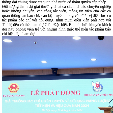
thông đại chúng được cơ quan nhà nước có thẩm quyền cấp phép.
Đối tượng tham dự giải thưởng là tất cả các nhà báo chuyên nghiệp
hoặc không chuyên, các cộng tác viên, thông tin viên của các cơ
quan thông tấn báo chí, cán bộ truyền thông các đơn vị điện lực có
tác phẩm báo chí với nội dung, hình thức, điều kiện phù hợp với
Thể lệ đều có thể tham dự Giải. Đặc biệt, Ban tổ chức khuyến khích
đội ngũ phóng viên trẻ với những hình thức thể hiện tác phẩm báo
chí hiện đại tham dự.