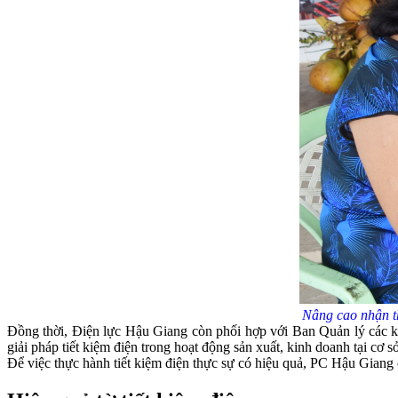
Nâng cao nhận t
Đồng thời, Điện lực Hậu Giang còn phối hợp với Ban Quản lý các khu
giải pháp tiết kiệm điện trong hoạt động sản xuất, kinh doanh tại cơ
Để việc thực hành tiết kiệm điện thực sự có hiệu quả, PC Hậu Giang cũ