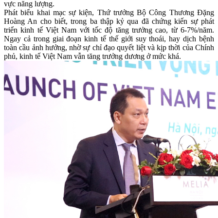
vực năng lượng.
Phát biểu khai mạc sự kiện, Thứ trưởng Bộ Công Thương Đặng
Hoàng An cho biết, trong ba thập kỷ qua đã chứng kiến sự phát
triển kinh tế Việt Nam với tốc độ tăng trưởng cao, từ 6-7%/năm.
Ngay cả trong giai đoạn kinh tế thế giới suy thoái, hay dịch bệnh
toàn cầu ảnh hưởng, nhờ sự chỉ đạo quyết liệt và kịp thời của Chính
phủ, kinh tế Việt Nam vẫn tăng trưởng dương ở mức khá.