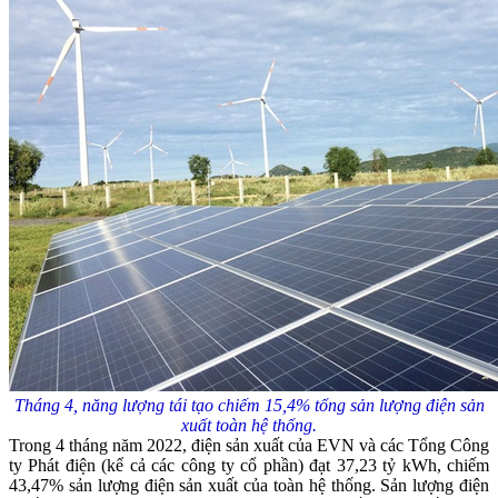
Tháng 4, năng lượng tái tạo chiếm 15,4% tổng sản lượng điện sản
xuất toàn hệ thống.
Trong 4 tháng năm 2022, điện sản xuất của EVN và các Tổng Công
ty Phát điện (kể cả các công ty cổ phần) đạt 37,23 tỷ kWh, chiếm
43,47% sản lượng điện sản xuất của toàn hệ thống. Sản lượng điện