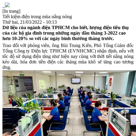
[In trang]
Tiết kiệm điện trong mùa nắng nóng
Thứ hai, 21/03/2022 - 10:13
Dữ liệu của ngành điện TPHCM cho biết, lượng điện tiêu thụ
của các hộ gia đình trong những ngày đầu tháng 3-2022 cao
hơn 10-20% so với các ngày bình thường tháng trước.
Trao đổi với phóng viên, ông Bùi Trung Kiên, Phó Tổng Giám đốc
Tổng Công ty Điện lực TPHCM (EVNHCMC) nhận định, nếu với
tốc độ sử dụng điện tăng như hiện nay cùng với thời tiết nắng nóng
kéo dài, hóa đơn tiền điện các tháng mùa khô sẽ tăng cao tương
ứng.