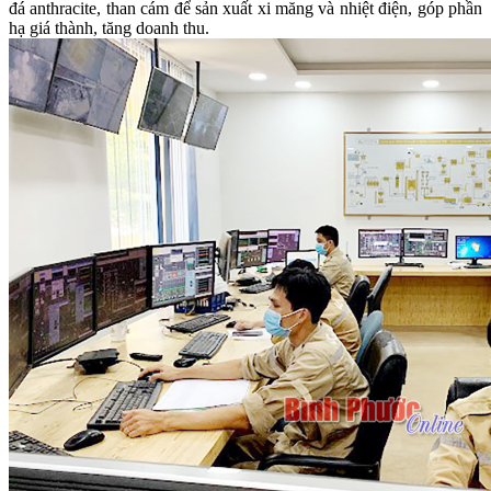
đá anthracite, than cám để sản xuất xi măng và nhiệt điện, góp phần
hạ giá thành, tăng doanh thu.