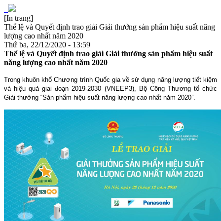
[In trang]
Thể lệ và Quyết định trao giải Giải thưởng sản phẩm hiệu suất năng
lượng cao nhất năm 2020
Thứ ba, 22/12/2020 - 13:59
Thể lệ và Quyết định trao giải Giải thưởng sản phẩm hiệu suất
năng lượng cao nhất năm 2020
Trong khuôn khổ Chương trình Quốc gia về sử dụng năng lượng tiết kiệm
và hiệu quả giai đoạn 2019-2030 (VNEEP3), Bộ Công Thương tổ chức
Giải thưởng “Sản phẩm hiệu suất năng lượng cao nhất năm 2020”.