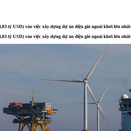
03 tỷ USD) vào việc xây dựng dự án điện gió ngoài khơi lớn nhất 
03 tỷ USD) vào việc xây dựng dự án điện gió ngoài khơi lớn nhất 