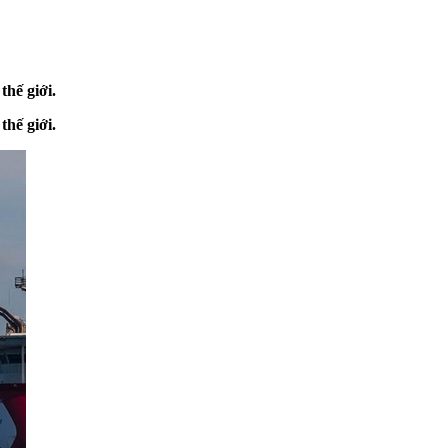
thế giới.
thế giới.