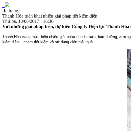
[In trang]
Thanh Hóa triển khai nhiều giải pháp tiết kiệm điện
Thứ ba, 13/06/2017 - 16:36
Với những giải pháp trên, dự kiến Công ty Điện lực Thanh Hóa 
Thanh Hóa đang thực hiện nhiều giải pháp như tu sửa, bảo dưỡng, đường dâ
kiệm điện... nhằm tiết kiệm và sử dụng điện hiệu quả.