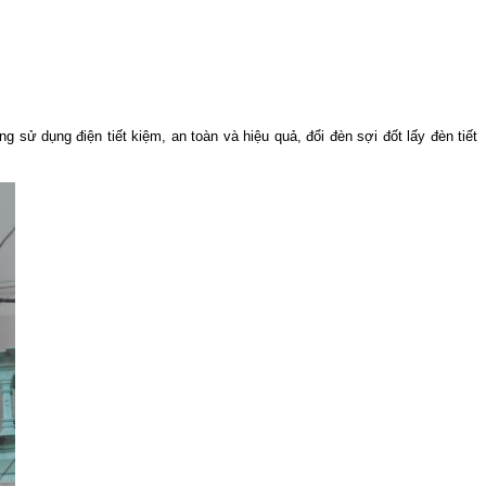
sử dụng điện tiết kiệm, an toàn và hiệu quả, đổi đèn sợi đốt lấy đèn tiết