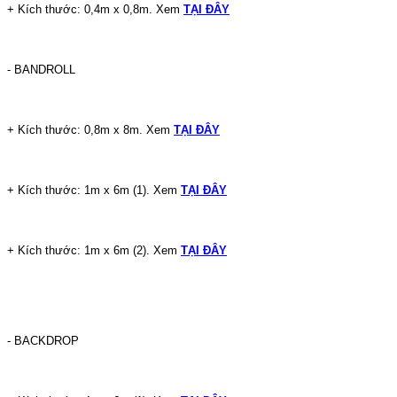
+ Kích thước: 0,4m x 0,8m. Xem
TẠI ĐÂY
- BANDROLL
+ Kích thước: 0,8m x 8m. Xem
TẠI ĐÂY
+ Kích thước: 1m x 6m (1). Xem
TẠI ĐÂY
+ Kích thước:
1m x 6m (2). Xem
TẠI ĐÂY
- BACKDROP