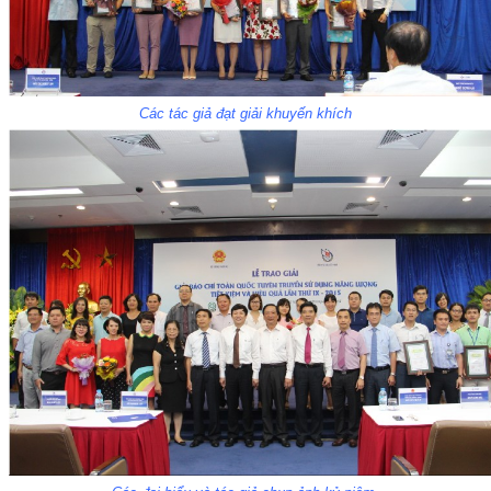
Các tác giả đạt giải khuyến khích