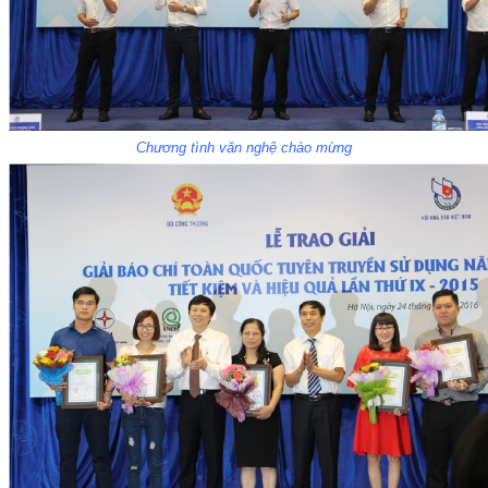
Chương tình văn nghệ chào mừng