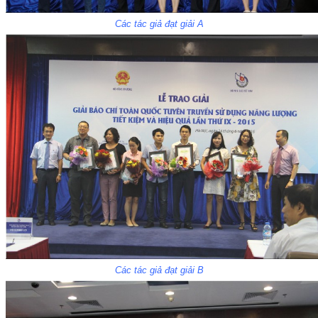
Các tác giả đạt giải A
Các tác giả đạt giải B