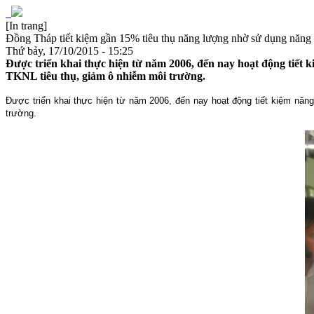
[In trang]
Đồng Tháp tiết kiệm gần 15% tiêu thụ năng lượng nhờ sử dụng năng
Thứ bảy, 17/10/2015 - 15:25
Được triển khai thực hiện từ năm 2006, đến nay hoạt động tiết
TKNL tiêu thụ, giảm ô nhiễm môi trường.
Được triển khai thực hiện từ năm 2006, đến nay hoạt động tiết kiệm năn
trường.