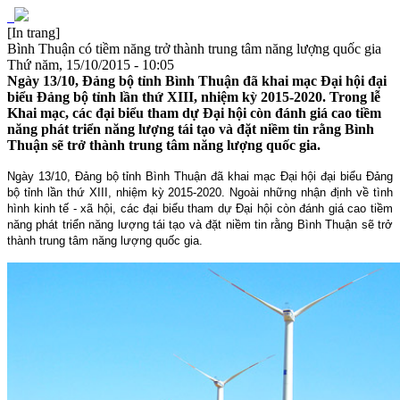
[In trang]
Bình Thuận có tiềm năng trở thành trung tâm năng lượng quốc gia
Thứ năm, 15/10/2015 - 10:05
Ngày 13/10, Đảng bộ tỉnh Bình Thuận đã khai mạc Đại hội đại
biểu Đảng bộ tỉnh lần thứ XIII, nhiệm kỳ 2015-2020. Trong lễ
Khai mạc, các đại biểu tham dự Đại hội còn đánh giá cao tiềm
năng phát triển năng lượng tái tạo và đặt niềm tin rằng Bình
Thuận sẽ trở thành trung tâm năng lượng quốc gia.
Ngày 13/10, Đảng bộ tỉnh Bình Thuận đã khai mạc Đại hội đại biểu Đảng
bộ tỉnh lần thứ XIII, nhiệm kỳ 2015-2020. Ngoài những nhận định về tình
hình kinh tế - xã hội, các đại biểu tham dự Đại hội còn đánh giá cao tiềm
năng phát triển năng lượng tái tạo và đặt niềm tin rằng Bình Thuận sẽ trở
thành trung tâm năng lượng quốc gia.