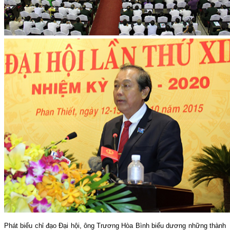
Phát biểu chỉ đạo Đại hội, ông Trương Hòa Bình biểu dương những thành