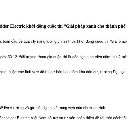
der Electric khởi động cuộc thi “Giải pháp xanh cho thành phố
ia toàn cầu về quản lý năng lượng chính thức khởi động cuộc thi “Giải pháp
ngày 30-12. Đối tượng tham gia cuộc thi là các bạn sinh viên năm thứ 2 trở
 lượng thuộc các lĩnh vực đô thị cơ bản bao gồm khu dân cư, trường Đại học,
ẽ lên ý tưởng và gửi bài dự thi về trang web của chương trình.
Schneider Electric
Việt Nam hỗ trợ và tư vấn hoàn thiện đề tài một cách tốt