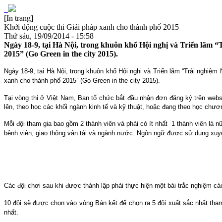
[In trang]
Khởi động cuộc thi Giải pháp xanh cho thành phố 2015
Thứ sáu, 19/09/2014 - 15:58
Ngày 18-9, tại Hà Nội, trong khuôn khổ Hội nghị và Triển lãm 
2015” (Go Green in the city 2015).
Ngày 18-9, tại Hà Nội, trong khuôn khổ
Hội nghị và Triển lãm “Trải nghiệ
xanh cho thành phố 2015” (Go Green in the city 2015).
Tại vòng thi ở Việt Nam, Ban tổ chức bắt đầu nhận đơn đăng ký trên websit
lên, theo học các khối ngành kinh tế và kỹ thuật, hoặc đang theo học chươ
Mỗi đội tham gia bao gồm 2 thành viên và phải có ít nhất 1 thành viên là 
bệnh viện, giao thông vận tải và ngành nước. Ngôn ngữ được sử dụng xuyê
Các đội chơi sau khi được thành lập phải thực hiện một bài trắc nghiệm cá
10 đội sẽ được chọn vào vòng Bán kết để chọn ra 5 đôi xuất sắc nhất t
nhất.