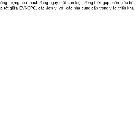
ăng lượng hóa thạch đang ngày một cạn kiệt, đồng thời góp phần giúp tiết
 tốt giữa EVNCPC, các đơn vị với các nhà cung cấp trong việc triển khai