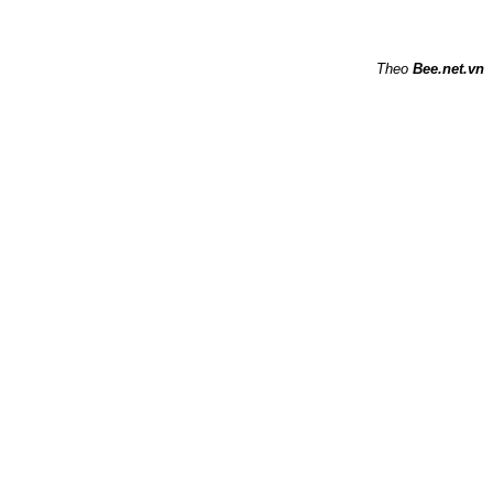
Theo
Bee.net.vn