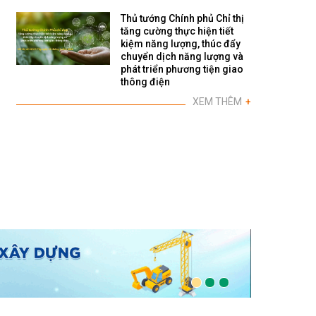
Thủ tướng Chính phủ Chỉ thị
tăng cường thực hiện tiết
kiệm năng lượng, thúc đẩy
chuyển dịch năng lượng và
phát triển phương tiện giao
thông điện
XEM THÊM
+