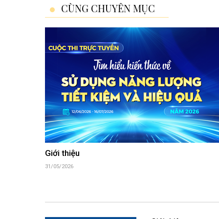
CÙNG CHUYÊN MỤC
Giới thiệu
31/05/2026