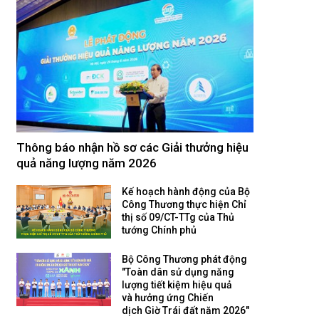
Thông báo nhận hồ sơ các Giải thưởng hiệu
quả năng lượng năm 2026
Kế hoạch hành động của Bộ
Công Thương thực hiện Chỉ
thị số 09/CT-TTg của Thủ
tướng Chính phủ
Bộ Công Thương phát động
"Toàn dân sử dụng năng
lượng tiết kiệm hiệu quả
và hưởng ứng Chiến
dịch Giờ Trái đất năm 2026"