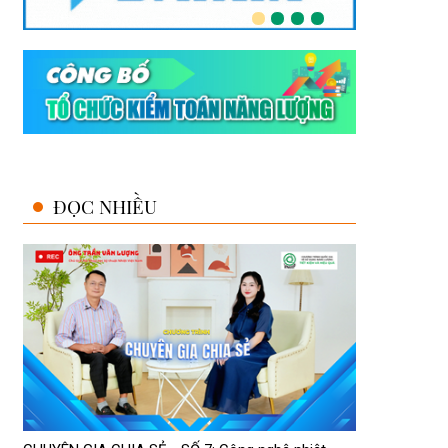
ĐỌC NHIỀU