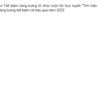
 Tiết kiệm năng lượng tổ chức cuộc thi trực tuyến “Tìm hiểu
năng lượng tiết kiệm và hiệu quả năm 2022.