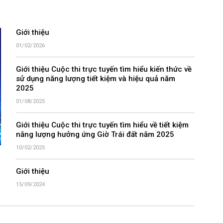
Giới thiệu
01/02/2026
Giới thiệu Cuộc thi trực tuyến tìm hiểu kiến thức về
sử dụng năng lượng tiết kiệm và hiệu quả năm
2025
01/08/2025
Giới thiệu Cuộc thi trực tuyến tìm hiểu về tiết kiệm
năng lượng hưởng ứng Giờ Trái đất năm 2025
10/02/2025
Giới thiệu
15/09/2024