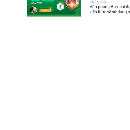
01/08/2022
Văn phòng Ban chỉ đạo
kiến thức về sử dụng 