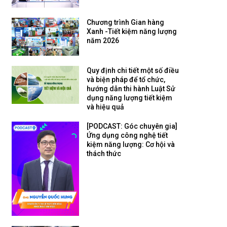
Chương trình Gian hàng
Xanh -Tiết kiệm năng lượng
năm 2026
Quy định chi tiết một số điều
và biện pháp để tổ chức,
hướng dẫn thi hành Luật Sử
dụng năng lượng tiết kiệm
và hiệu quả
[PODCAST: Góc chuyên gia]
Ứng dụng công nghệ tiết
kiệm năng lượng: Cơ hội và
thách thức