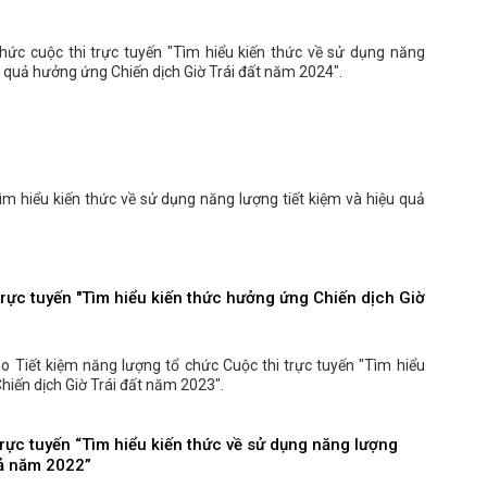
ức cuộc thi trực tuyến "Tìm hiểu kiến thức về sử dụng năng
u quả hưởng ứng Chiến dịch Giờ Trái đất năm 2024".
Tìm hiểu kiến thức về sử dụng năng lượng tiết kiệm và hiệu quả
 trực tuyến "Tìm hiểu kiến thức hưởng ứng Chiến dịch Giờ
 Tiết kiệm năng lượng tổ chức Cuộc thi trực tuyến "Tìm hiểu
hiến dịch Giờ Trái đất năm 2023".
 trực tuyến “Tìm hiểu kiến thức về sử dụng năng lượng
uả năm 2022”