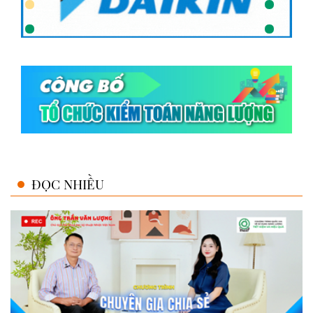
ĐỌC NHIỀU