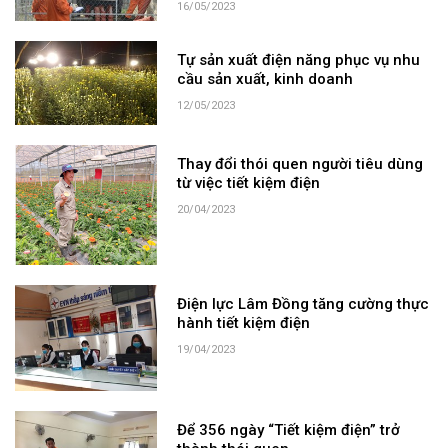
16/05/2023
Tự sản xuất điện năng phục vụ nhu
cầu sản xuất, kinh doanh
12/05/2023
Thay đổi thói quen người tiêu dùng
từ việc tiết kiệm điện
20/04/2023
Điện lực Lâm Đồng tăng cường thực
hành tiết kiệm điện
19/04/2023
Để 356 ngày “Tiết kiệm điện” trở