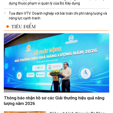
dựng thuộc phạm vi quản lý của Bộ Xây dựng
Tọa đàm VTV: Doanh nghiệp với bài toán chi phí năng lượng và
năng lực cạnh tranh
TIÊU ĐIỂM
Thông báo nhận hồ sơ các Giải thưởng hiệu quả năng
lượng năm 2026