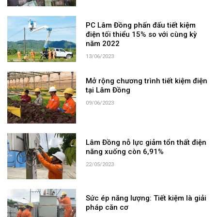
PC Lâm Đồng phấn đấu tiết kiệm
điện tối thiểu 15% so với cùng kỳ
năm 2022
13/06/2023
Mở rộng chương trình tiết kiệm điện
tại Lâm Đồng
09/06/2023
Lâm Đồng nỗ lực giảm tổn thất điện
năng xuống còn 6,91%
22/05/2023
Sức ép năng lượng: Tiết kiệm là giải
pháp căn cơ