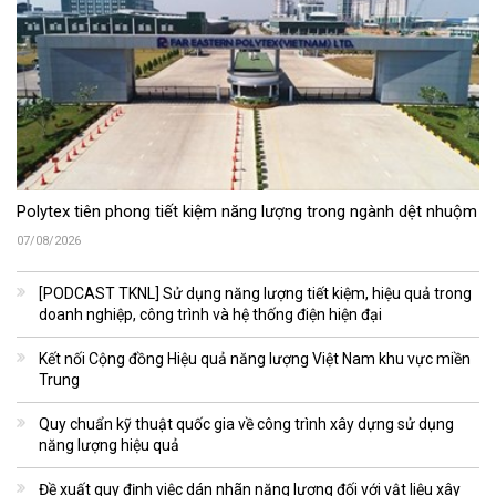
Polytex tiên phong tiết kiệm năng lượng trong ngành dệt nhuộm
07/08/2026
[PODCAST TKNL] Sử dụng năng lượng tiết kiệm, hiệu quả trong
doanh nghiệp, công trình và hệ thống điện hiện đại
Kết nối Cộng đồng Hiệu quả năng lượng Việt Nam khu vực miền
Trung
Quy chuẩn kỹ thuật quốc gia về công trình xây dựng sử dụng
năng lượng hiệu quả
Đề xuất quy định việc dán nhãn năng lượng đối với vật liệu xây