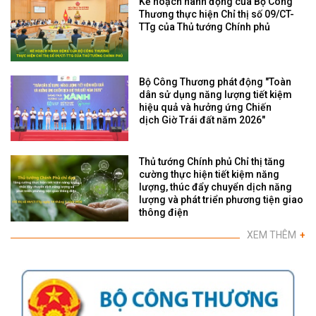
Kế hoạch hành động của Bộ Công
Thương thực hiện Chỉ thị số 09/CT-
TTg của Thủ tướng Chính phủ
Bộ Công Thương phát động "Toàn
dân sử dụng năng lượng tiết kiệm
hiệu quả và hưởng ứng Chiến
dịch Giờ Trái đất năm 2026"
Thủ tướng Chính phủ Chỉ thị tăng
cường thực hiện tiết kiệm năng
lượng, thúc đẩy chuyển dịch năng
lượng và phát triển phương tiện giao
thông điện
XEM THÊM
+