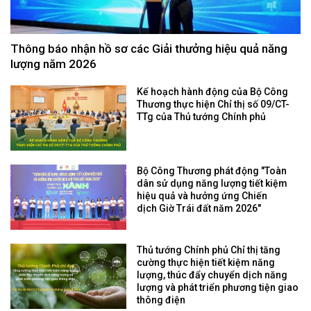
Thông báo nhận hồ sơ các Giải thưởng hiệu quả năng
lượng năm 2026
Kế hoạch hành động của Bộ Công
Thương thực hiện Chỉ thị số 09/CT-
TTg của Thủ tướng Chính phủ
Bộ Công Thương phát động "Toàn
dân sử dụng năng lượng tiết kiệm
hiệu quả và hưởng ứng Chiến
dịch Giờ Trái đất năm 2026"
Thủ tướng Chính phủ Chỉ thị tăng
cường thực hiện tiết kiệm năng
lượng, thúc đẩy chuyển dịch năng
lượng và phát triển phương tiện giao
thông điện