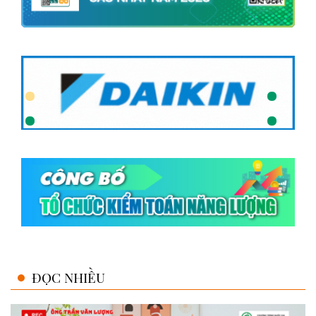
ĐỌC NHIỀU