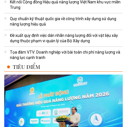
Kết nối Cộng đồng Hiệu quả năng lượng Việt Nam khu vực miền
Trung
Quy chuẩn kỹ thuật quốc gia về công trình xây dựng sử dụng
năng lượng hiệu quả
Đề xuất quy định việc dán nhãn năng lượng đối với vật liệu xây
dựng thuộc phạm vi quản lý của Bộ Xây dựng
Tọa đàm VTV: Doanh nghiệp với bài toán chi phí năng lượng và
năng lực cạnh tranh
TIÊU ĐIỂM