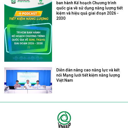
ban hành Kế hoạch Chương trình
quốc gia về sử dụng năng lượng tiết
kiệm và hiệu quả giai đoạn 2026 -
2030
Diễn đàn nâng cao năng lực và kết
nối Mạng lưới tiết kiệm năng lượng
Việt Nam