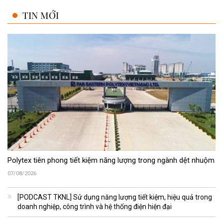
TIN MỚI
Polytex tiên phong tiết kiệm năng lượng trong ngành dệt nhuộm
07/08/2026
[PODCAST TKNL] Sử dụng năng lượng tiết kiệm, hiệu quả trong
doanh nghiệp, công trình và hệ thống điện hiện đại