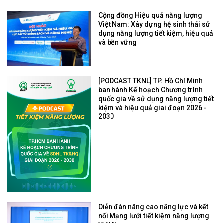
Cộng đồng Hiệu quả năng lượng
Việt Nam: Xây dựng hệ sinh thái sử
dụng năng lượng tiết kiệm, hiệu quả
và bền vững
[PODCAST TKNL] TP. Hồ Chí Minh
ban hành Kế hoạch Chương trình
quốc gia về sử dụng năng lượng tiết
kiệm và hiệu quả giai đoạn 2026 -
2030
Diễn đàn nâng cao năng lực và kết
nối Mạng lưới tiết kiệm năng lượng