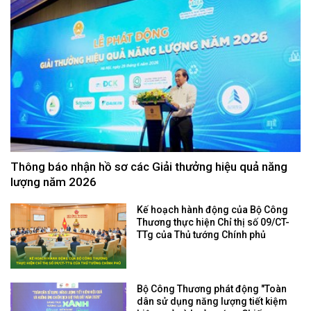
Thông báo nhận hồ sơ các Giải thưởng hiệu quả năng
lượng năm 2026
Kế hoạch hành động của Bộ Công
Thương thực hiện Chỉ thị số 09/CT-
TTg của Thủ tướng Chính phủ
Bộ Công Thương phát động "Toàn
dân sử dụng năng lượng tiết kiệm