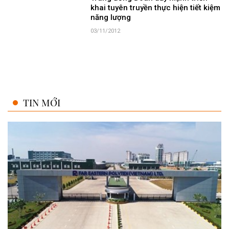
khai tuyên truyền thực hiện tiết kiệm
năng lượng
03/11/2012
TIN MỚI