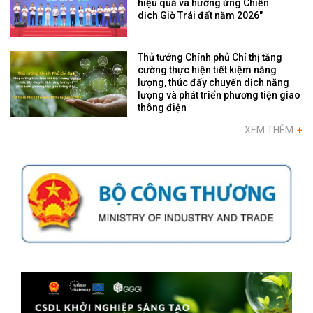
hiệu quả và hưởng ứng Chiến
dịch Giờ Trái đất năm 2026"
Thủ tướng Chính phủ Chỉ thị tăng
cường thực hiện tiết kiệm năng
lượng, thúc đẩy chuyển dịch năng
lượng và phát triển phương tiện giao
thông điện
XEM THÊM
+