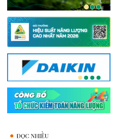
ĐỌC NHIỀU