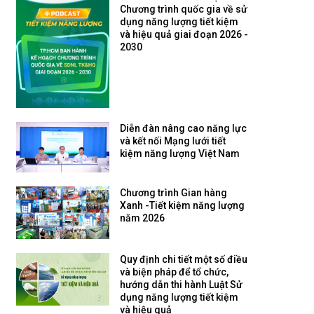
Chương trình quốc gia về sử
dụng năng lượng tiết kiệm
và hiệu quả giai đoạn 2026 -
2030
Diễn đàn nâng cao năng lực
và kết nối Mạng lưới tiết
kiệm năng lượng Việt Nam
Chương trình Gian hàng
Xanh -Tiết kiệm năng lượng
năm 2026
Quy định chi tiết một số điều
và biện pháp để tổ chức,
hướng dẫn thi hành Luật Sử
dụng năng lượng tiết kiệm
và hiệu quả