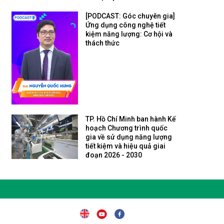
[PODCAST: Góc chuyên gia]
Ứng dụng công nghệ tiết
kiệm năng lượng: Cơ hội và
thách thức
TP. Hồ Chí Minh ban hành Kế
hoạch Chương trình quốc
gia về sử dụng năng lượng
tiết kiệm và hiệu quả giai
đoạn 2026 - 2030