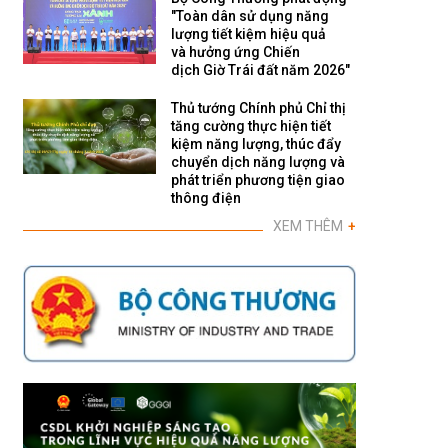
"Toàn dân sử dụng năng
lượng tiết kiệm hiệu quả
và hưởng ứng Chiến
dịch Giờ Trái đất năm 2026"
Thủ tướng Chính phủ Chỉ thị
tăng cường thực hiện tiết
kiệm năng lượng, thúc đẩy
chuyển dịch năng lượng và
phát triển phương tiện giao
thông điện
XEM THÊM
+