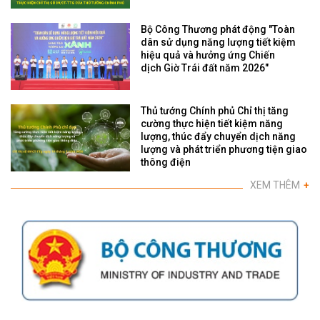
Bộ Công Thương phát động "Toàn
dân sử dụng năng lượng tiết kiệm
hiệu quả và hưởng ứng Chiến
dịch Giờ Trái đất năm 2026"
Thủ tướng Chính phủ Chỉ thị tăng
cường thực hiện tiết kiệm năng
lượng, thúc đẩy chuyển dịch năng
lượng và phát triển phương tiện giao
thông điện
XEM THÊM
+