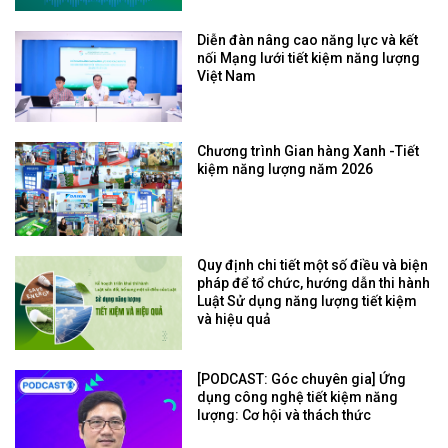
Diễn đàn nâng cao năng lực và kết
nối Mạng lưới tiết kiệm năng lượng
Việt Nam
Chương trình Gian hàng Xanh -Tiết
kiệm năng lượng năm 2026
Quy định chi tiết một số điều và biện
pháp để tổ chức, hướng dẫn thi hành
Luật Sử dụng năng lượng tiết kiệm
và hiệu quả
[PODCAST: Góc chuyên gia] Ứng
dụng công nghệ tiết kiệm năng
lượng: Cơ hội và thách thức