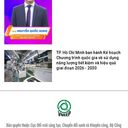
TP. Hồ Chí Minh ban hành Kế hoạch
Chương trình quốc gia về sử dụng
năng lượng tiết kiệm và hiệu quả
giai đoạn 2026 - 2030
Bản quyền thuộc Cục Đổi mới sáng tạo, Chuyển đổi xanh và Khuyến công, Bộ Công