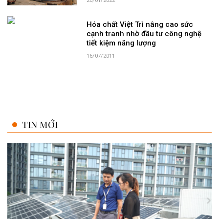
20/01/2022
Hóa chất Việt Trì nâng cao sức
cạnh tranh nhờ đầu tư công nghệ
tiết kiệm năng lượng
16/07/2011
TIN MỚI