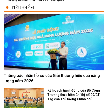
TIÊU ĐIỂM
Thông báo nhận hồ sơ các Giải thưởng hiệu quả năng
lượng năm 2026
Kế hoạch hành động của Bộ Công
Thương thực hiện Chỉ thị số 09/CT-
TTg của Thủ tướng Chính phủ