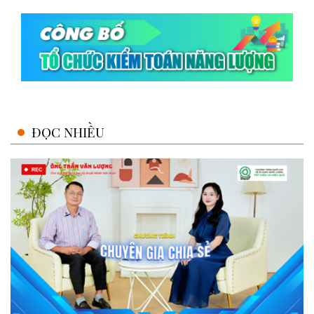
ĐỌC NHIỀU