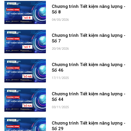
Chương trình Tiết kiệm năng lượng -
Số 8
04/05/2026
Chương trình Tiết kiệm năng lượng -
Số 7
20/04/2026
Chương trình Tiết kiệm năng lượng -
Số 46
17/11/2025
Chương trình Tiết kiệm năng lượng -
Số 44
03/11/2025
Chương trình Tiết kiệm năng lượng -
Số 29