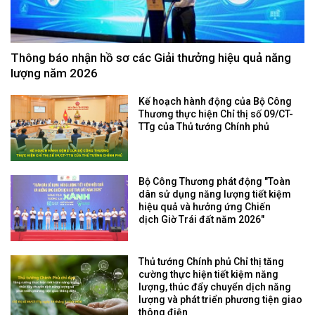
Thông báo nhận hồ sơ các Giải thưởng hiệu quả năng
lượng năm 2026
Kế hoạch hành động của Bộ Công
Thương thực hiện Chỉ thị số 09/CT-
TTg của Thủ tướng Chính phủ
Bộ Công Thương phát động "Toàn
dân sử dụng năng lượng tiết kiệm
hiệu quả và hưởng ứng Chiến
dịch Giờ Trái đất năm 2026"
Thủ tướng Chính phủ Chỉ thị tăng
cường thực hiện tiết kiệm năng
lượng, thúc đẩy chuyển dịch năng
lượng và phát triển phương tiện giao
thông điện