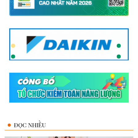
ĐỌC NHIỀU