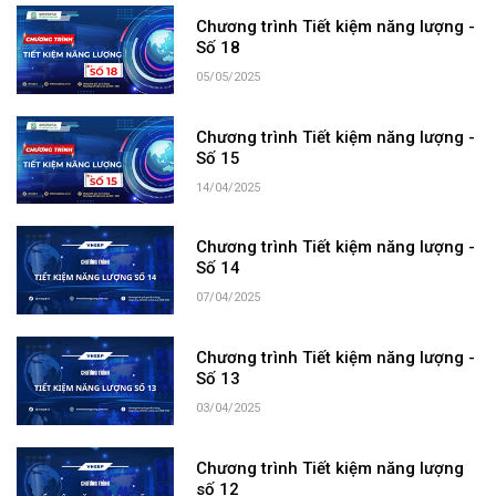
Chương trình Tiết kiệm năng lượng -
Số 18
05/05/2025
Chương trình Tiết kiệm năng lượng -
Số 15
14/04/2025
Chương trình Tiết kiệm năng lượng -
Số 14
07/04/2025
Chương trình Tiết kiệm năng lượng -
Số 13
03/04/2025
Chương trình Tiết kiệm năng lượng
số 12