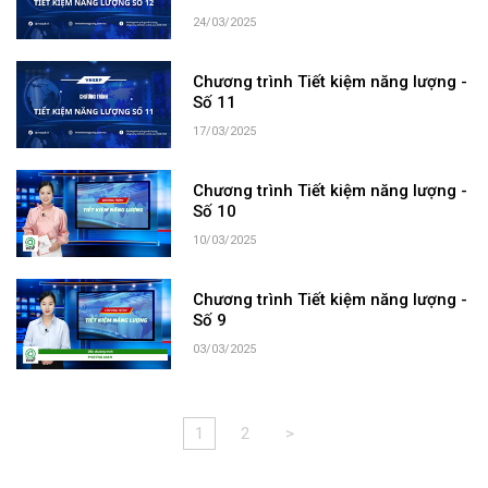
24/03/2025
Chương trình Tiết kiệm năng lượng -
Số 11
17/03/2025
Chương trình Tiết kiệm năng lượng -
Số 10
10/03/2025
Chương trình Tiết kiệm năng lượng -
Số 9
03/03/2025
1
2
>