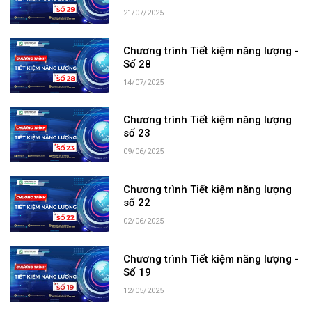
21/07/2025
Chương trình Tiết kiệm năng lượng -
Số 28
14/07/2025
Chương trình Tiết kiệm năng lượng
số 23
09/06/2025
Chương trình Tiết kiệm năng lượng
số 22
02/06/2025
Chương trình Tiết kiệm năng lượng -
Số 19
12/05/2025