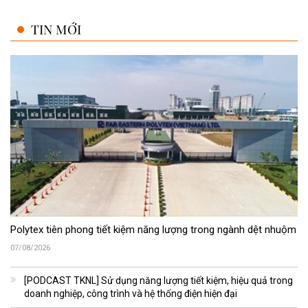
TIN MỚI
Polytex tiên phong tiết kiệm năng lượng trong ngành dệt nhuộm
07/08/2026
[PODCAST TKNL] Sử dụng năng lượng tiết kiệm, hiệu quả trong
doanh nghiệp, công trình và hệ thống điện hiện đại