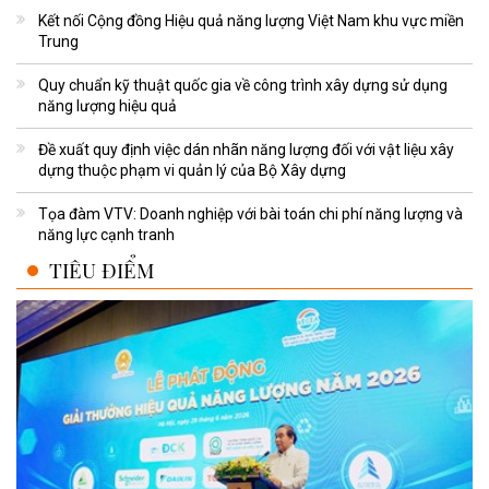
Kết nối Cộng đồng Hiệu quả năng lượng Việt Nam khu vực miền
Trung
Quy chuẩn kỹ thuật quốc gia về công trình xây dựng sử dụng
năng lượng hiệu quả
Đề xuất quy định việc dán nhãn năng lượng đối với vật liệu xây
dựng thuộc phạm vi quản lý của Bộ Xây dựng
Tọa đàm VTV: Doanh nghiệp với bài toán chi phí năng lượng và
năng lực cạnh tranh
TIÊU ĐIỂM