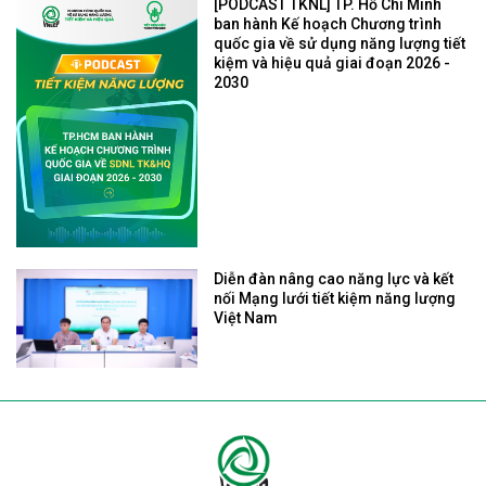
[PODCAST TKNL] TP. Hồ Chí Minh
ban hành Kế hoạch Chương trình
quốc gia về sử dụng năng lượng tiết
kiệm và hiệu quả giai đoạn 2026 -
2030
Diễn đàn nâng cao năng lực và kết
nối Mạng lưới tiết kiệm năng lượng
Việt Nam