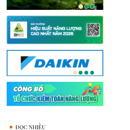
ĐỌC NHIỀU