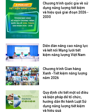
Chương trình quốc gia về sử
dụng năng lượng tiết kiệm
và hiệu quả giai đoạn 2026 -
2030
Diễn đàn nâng cao năng lực
và kết nối Mạng lưới tiết
kiệm năng lượng Việt Nam
Chương trình Gian hàng
Xanh -Tiết kiệm năng lượng
năm 2026
Quy định chi tiết một số điều
và biện pháp để tổ chức,
hướng dẫn thi hành Luật Sử
dụng năng lượng tiết kiệm
và hiệu quả