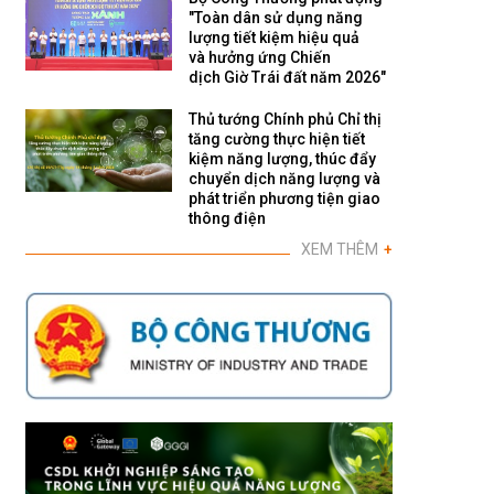
"Toàn dân sử dụng năng
lượng tiết kiệm hiệu quả
và hưởng ứng Chiến
dịch Giờ Trái đất năm 2026"
Thủ tướng Chính phủ Chỉ thị
tăng cường thực hiện tiết
kiệm năng lượng, thúc đẩy
chuyển dịch năng lượng và
phát triển phương tiện giao
thông điện
XEM THÊM
+