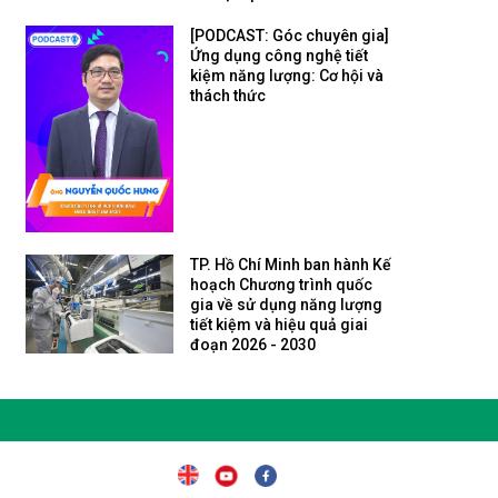
[PODCAST: Góc chuyên gia]
Ứng dụng công nghệ tiết
kiệm năng lượng: Cơ hội và
thách thức
TP. Hồ Chí Minh ban hành Kế
hoạch Chương trình quốc
gia về sử dụng năng lượng
tiết kiệm và hiệu quả giai
đoạn 2026 - 2030