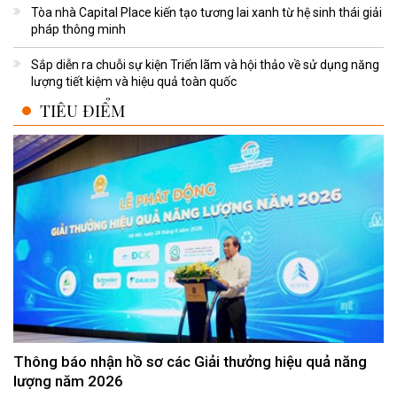
Tòa nhà Capital Place kiến tạo tương lai xanh từ hệ sinh thái giải
pháp thông minh
Sắp diễn ra chuỗi sự kiện Triển lãm và hội thảo về sử dụng năng
lượng tiết kiệm và hiệu quả toàn quốc
TIÊU ĐIỂM
Thông báo nhận hồ sơ các Giải thưởng hiệu quả năng
lượng năm 2026