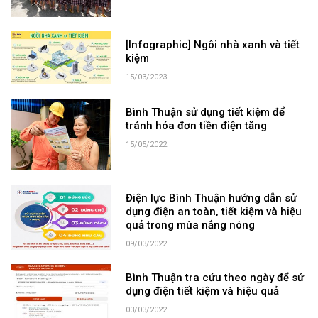
[Infographic] Ngôi nhà xanh và tiết
kiệm
15/03/2023
Bình Thuận sử dụng tiết kiệm để
tránh hóa đơn tiền điện tăng
15/05/2022
Điện lực Bình Thuận hướng dẫn sử
dụng điện an toàn, tiết kiệm và hiệu
quả trong mùa nắng nóng
09/03/2022
Bình Thuận tra cứu theo ngày để sử
dụng điện tiết kiệm và hiệu quả
03/03/2022