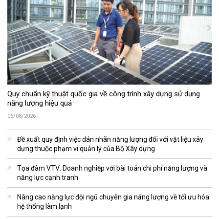
Quy chuẩn kỹ thuật quốc gia về công trình xây dựng sử dụng
năng lượng hiệu quả
06/08/2026
Đề xuất quy định việc dán nhãn năng lượng đối với vật liệu xây
dựng thuộc phạm vi quản lý của Bộ Xây dựng
Tọa đàm VTV: Doanh nghiệp với bài toán chi phí năng lượng và
năng lực cạnh tranh
Nâng cao năng lực đội ngũ chuyên gia năng lượng về tối ưu hóa
hệ thống làm lạnh