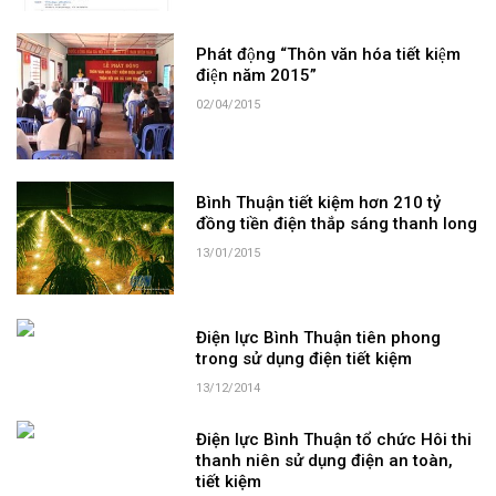
Phát động “Thôn văn hóa tiết kiệm
điện năm 2015”
02/04/2015
Bình Thuận tiết kiệm hơn 210 tỷ
đồng tiền điện thắp sáng thanh long
13/01/2015
Điện lực Bình Thuận tiên phong
trong sử dụng điện tiết kiệm
13/12/2014
Điện lực Bình Thuận tổ chức Hôi thi
thanh niên sử dụng điện an toàn,
tiết kiệm