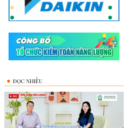
ĐỌC NHIỀU