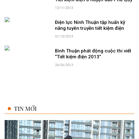
13/11/2013
Điện lực Ninh Thuận tập huấn kỹ
năng tuyên truyền tiết kiệm điện
01/10/2013
Bình Thuận phát động cuộc thi viết
“Tiết kiệm điện 2013”
26/06/2013
TIN MỚI