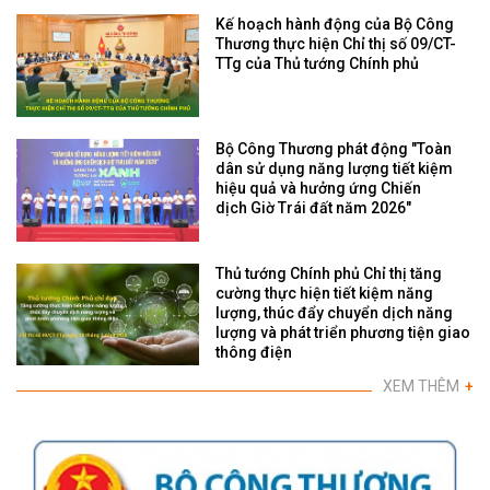
Kế hoạch hành động của Bộ Công
Thương thực hiện Chỉ thị số 09/CT-
TTg của Thủ tướng Chính phủ
Bộ Công Thương phát động "Toàn
dân sử dụng năng lượng tiết kiệm
hiệu quả và hưởng ứng Chiến
dịch Giờ Trái đất năm 2026"
Thủ tướng Chính phủ Chỉ thị tăng
cường thực hiện tiết kiệm năng
lượng, thúc đẩy chuyển dịch năng
lượng và phát triển phương tiện giao
thông điện
XEM THÊM
+